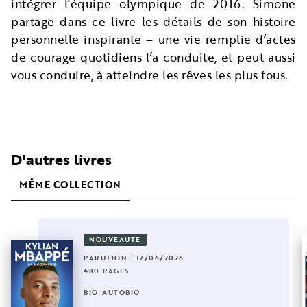
intégrer l’équipe olympique de 2016. Simone
partage dans ce livre les détails de son histoire
personnelle inspirante – une vie remplie d’actes
de courage quotidiens l’a conduite, et peut aussi
vous conduire, à atteindre les rêves les plus fous.
D'autres livres
MÊME COLLECTION
NOUVEAUTÉ
PARUTION : 17/06/2026
480 PAGES
BIO-AUTOBIO