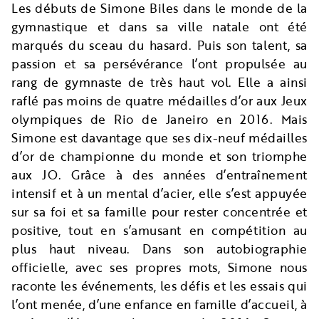
Les débuts de Simone Biles dans le monde de la
gymnastique et dans sa ville natale ont été
marqués du sceau du hasard. Puis son talent, sa
passion et sa persévérance l’ont propulsée au
rang de gymnaste de très haut vol. Elle a ainsi
raflé pas moins de quatre médailles d’or aux Jeux
olympiques de Rio de Janeiro en 2016. Mais
Simone est davantage que ses dix-neuf médailles
d’or de championne du monde et son triomphe
aux JO. Grâce à des années d’entraînement
intensif et à un mental d’acier, elle s’est appuyée
sur sa foi et sa famille pour rester concentrée et
positive, tout en s’amusant en compétition au
plus haut niveau. Dans son autobiographie
officielle, avec ses propres mots, Simone nous
raconte les événements, les défis et les essais qui
l’ont menée, d’une enfance en famille d’accueil, à