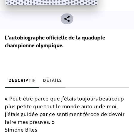
L'autobiographe officielle de la quaduple
championne olympique.
DESCRIPTIF
DÉTAILS
« Peut-être parce que j’étais toujours beaucoup
plus petite que tout le monde autour de moi,
j’étais guidée par ce sentiment féroce de devoir
faire mes preuves. »
Simone Biles