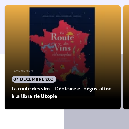
ÉVÈNEMENT
04 DÉCEMBRE 2021
La route des vins - Dédicace et dégustation
à la librairie Utopie