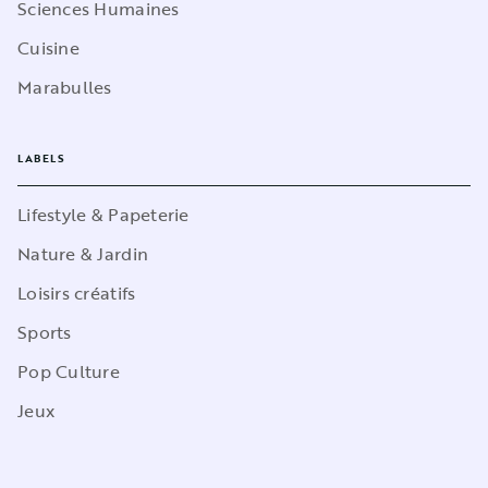
Sciences Humaines
Cuisine
Marabulles
LABELS
Lifestyle & Papeterie
Nature & Jardin
Loisirs créatifs
Sports
Pop Culture
Jeux