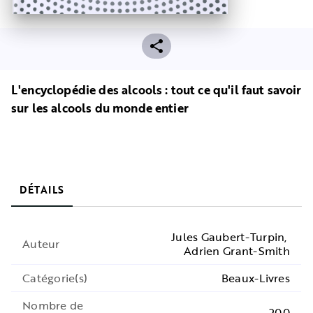
L'encyclopédie des alcools : tout ce qu'il faut savoir
sur les alcools du monde entier
DÉTAILS
Jules Gaubert-Turpin
,
Auteur
Adrien Grant-Smith
Catégorie(s)
Beaux-Livres
Nombre de
200