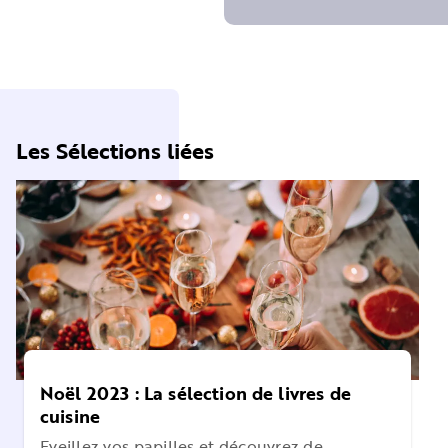
Les Sélections liées
Noël 2023 : La sélection de livres de
cuisine
Eveillez vos papilles et découvrez de