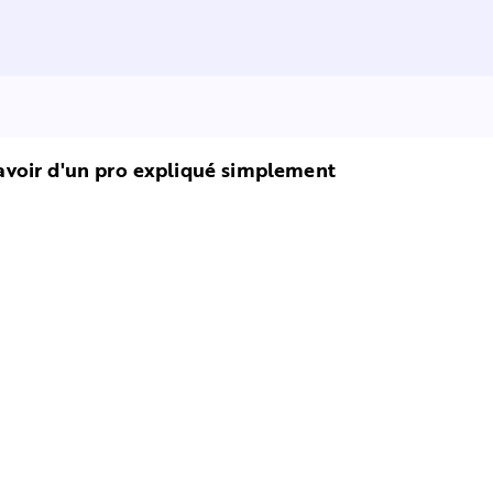
 savoir d'un pro expliqué simplement