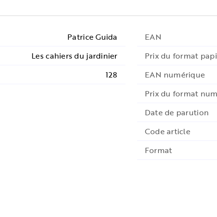
Patrice Guida
EAN
Les cahiers du jardinier
Prix du format papi
128
EAN numérique
Prix du format nu
Date de parution
Code article
Format