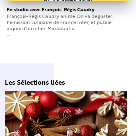
En studio avec François-Régis Gaudry
François-Régis Gaudry anime On va déguster,
l'émission culinaire de France Inter, et publie
aujourd'hui chez Marabout u
…
Les Sélections liées