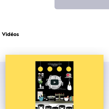
Vidéos