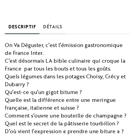
DESCRIPTIF
DÉTAILS
On Va Déguster, c’est l’émission gastronomique
de France Inter.
C’est désormais LA bible culinaire qui croque la
France par tous les bouts et tous les goûts.
Quels légumes dans les potages Choisy, Crécy et
Dubarry ?
Qu’est-ce qu’un gigot bitume ?
Quelle est la différence entre une meringue
française, italienne et suisse ?
Comment s’ouvre une bouteille de champagne ?
Quel est le secret de la pâtisserie tourbillon ?
D’où vient l’expression « prendre une biture » ?