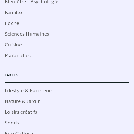
Bien-être - Psychologie
Famille
Poche
Sciences Humaines
Cuisine
Marabulles
LABELS
Lifestyle & Papeterie
Nature & Jardin
Loisirs créatifs
Sports
Pop Culture