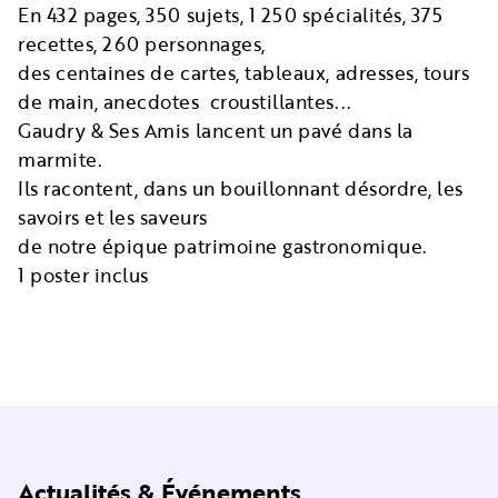
En 432 pages, 350 sujets, 1 250 spécialités, 375
recettes, 260 personnages,
des centaines de cartes, tableaux, adresses, tours
de main, anecdotes croustillantes...
Gaudry & Ses Amis lancent un pavé dans la
marmite.
Ils racontent, dans un bouillonnant désordre, les
savoirs et les saveurs
de notre épique patrimoine gastronomique.
1 poster inclus
Actualités & Événements