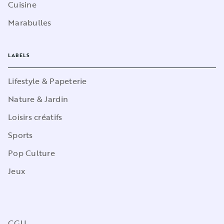
Cuisine
Marabulles
LABELS
Lifestyle & Papeterie
Nature & Jardin
Loisirs créatifs
Sports
Pop Culture
Jeux
CGU