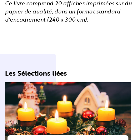
Ce livre comprend 20 affiches imprimées sur du
papier de qualité, dans un format standard
d’encadrement (240 x 300 cm).
Les Sélections liées