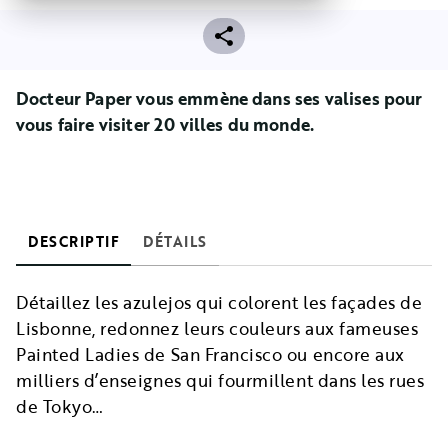
Docteur Paper vous emmène dans ses valises pour
vous faire visiter 20 villes du monde.
DESCRIPTIF
DÉTAILS
Détaillez les azulejos qui colorent les façades de
Lisbonne, redonnez leurs couleurs aux fameuses
Painted Ladies de San Francisco ou encore aux
milliers d’enseignes qui fourmillent dans les rues
de Tokyo…