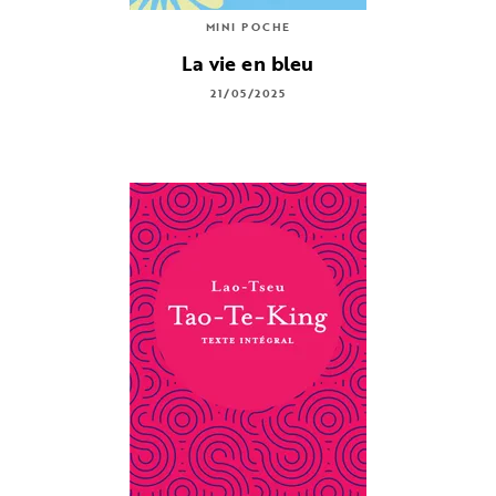
MINI POCHE
La vie en bleu
21/05/2025