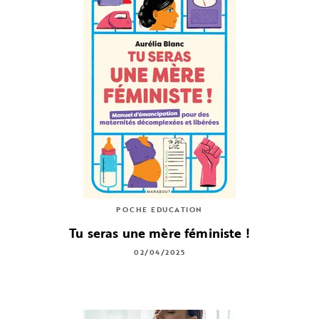
POCHE EDUCATION
Tu seras une mère féministe !
02/04/2025