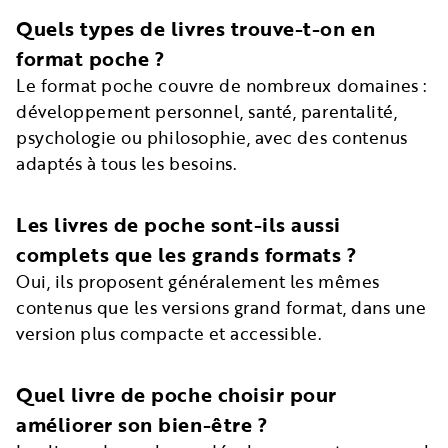
Quels types de livres trouve-t-on en
format poche ?
Le format poche couvre de nombreux domaines :
développement personnel, santé, parentalité,
psychologie ou philosophie, avec des contenus
adaptés à tous les besoins.
Les livres de poche sont-ils aussi
complets que les grands formats ?
Oui, ils proposent généralement les mêmes
contenus que les versions grand format, dans une
version plus compacte et accessible.
Quel livre de poche choisir pour
améliorer son bien-être ?