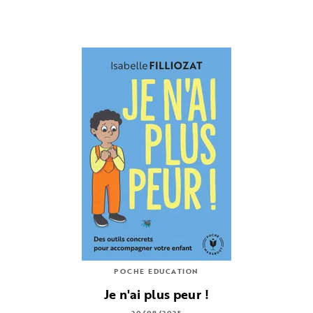
POCHE EDUCATION
Je n'ai plus peur !