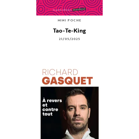
MINI POCHE
Tao-Te-King
21/05/2025