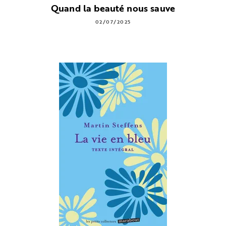
Quand la beauté nous sauve
02/07/2025