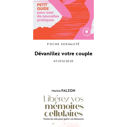
POCHE SEXUALITÉ
Dévanillez votre couple
07/05/2025