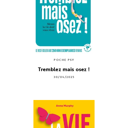
POCHE PSY
Tremblez mais osez !
30/04/2025