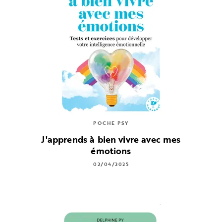
POCHE PSY
J'apprends à bien vivre avec mes
émotions
02/04/2025