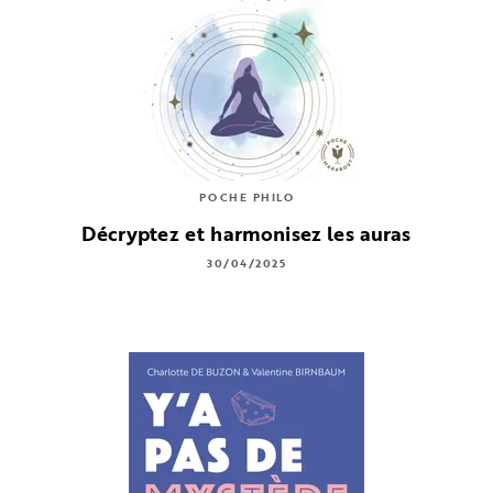
POCHE PHILO
Décryptez et harmonisez les auras
30/04/2025