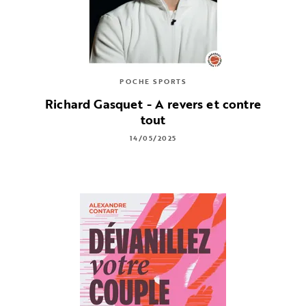
POCHE SPORTS
Richard Gasquet - A revers et contre
tout
14/05/2025