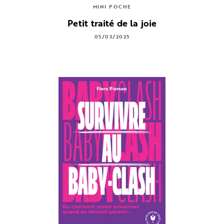
MINI POCHE
Petit traité de la joie
05/03/2025