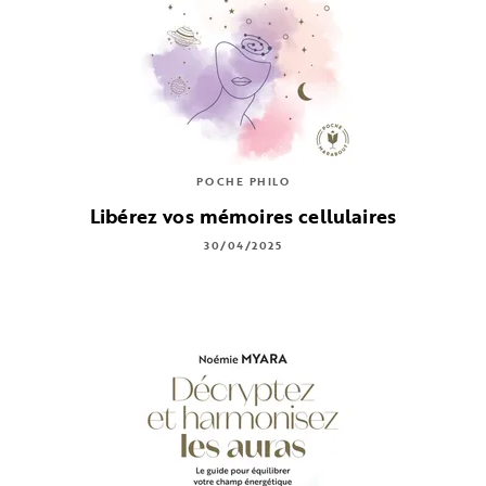
POCHE PHILO
Libérez vos mémoires cellulaires
30/04/2025