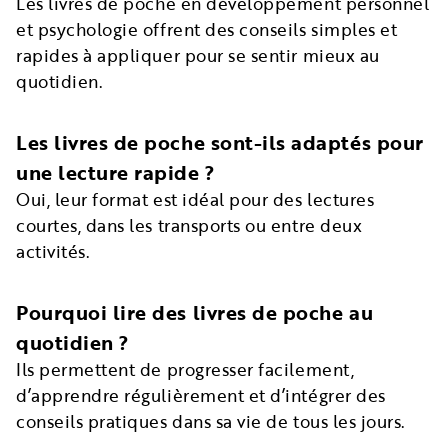
Les livres de poche en développement personnel
et psychologie offrent des conseils simples et
rapides à appliquer pour se sentir mieux au
quotidien.
Les livres de poche sont-ils adaptés pour
une lecture rapide ?
Oui, leur format est idéal pour des lectures
courtes, dans les transports ou entre deux
activités.
Pourquoi lire des livres de poche au
quotidien ?
Ils permettent de progresser facilement,
d’apprendre régulièrement et d’intégrer des
conseils pratiques dans sa vie de tous les jours.