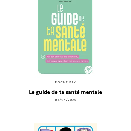
POCHE PSY
Le guide de ta santé mentale
02/04/2025