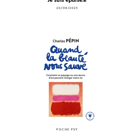
20/08/2025
POCHE PSY