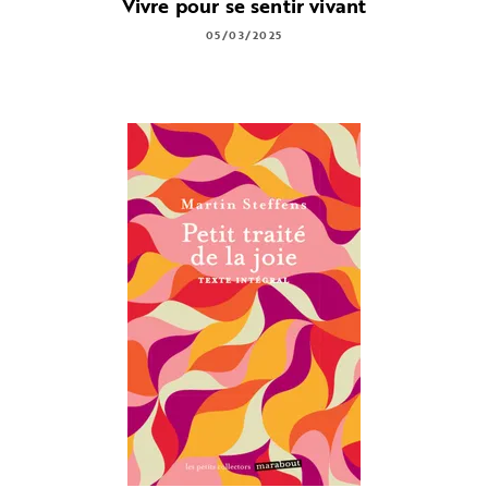
Vivre pour se sentir vivant
05/03/2025