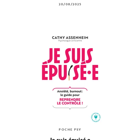
20/08/2025
POCHE PSY
Je suis épuisé.e