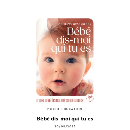
POCHE EDUCATION
Bébé dis-moi qui tu es
20/08/2025