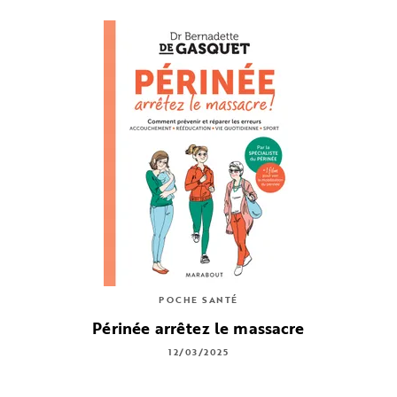
POCHE SANTÉ
Périnée arrêtez le massacre
12/03/2025