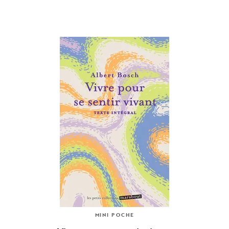
MINI POCHE