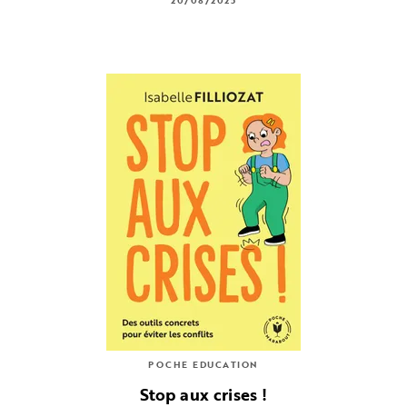
20/08/2025
POCHE EDUCATION
Stop aux crises !