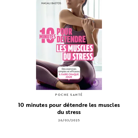
POCHE SANTÉ
10 minutes pour détendre les muscles
du stress
26/03/2025