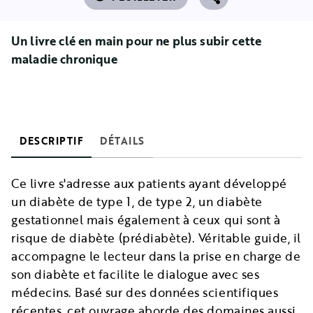
Un livre cl
é
en main pour ne plus subir cette
maladie chronique
DESCRIPTIF
DÉTAILS
Ce livre s'adresse aux patients ayant développé
un diabète de type 1, de type 2, un diabète
gestationnel mais également à ceux qui sont à
risque de diabète (prédiabète). Véritable guide, il
accompagne le lecteur dans la prise en charge de
son diabète et facilite le dialogue avec ses
médecins. Basé sur des données scientifiques
récentes, cet ouvrage aborde des domaines aussi