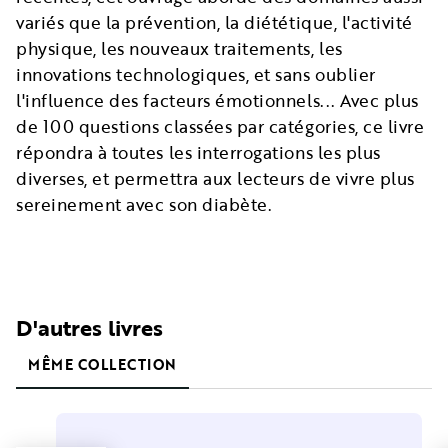
variés que la prévention, la diététique, l'activité
physique, les nouveaux traitements, les
innovations technologiques, et sans oublier
l'influence des facteurs émotionnels... Avec plus
de 100 questions classées par catégories, ce livre
répondra à toutes les interrogations les plus
diverses, et permettra aux lecteurs de vivre plus
sereinement avec son diabète.
D'autres livres
MÊME COLLECTION