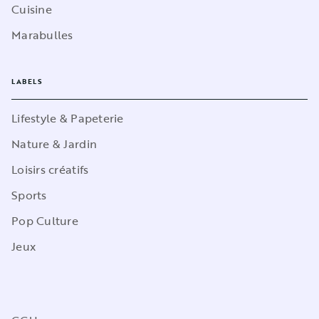
Cuisine
Marabulles
LABELS
Lifestyle & Papeterie
Nature & Jardin
Loisirs créatifs
Sports
Pop Culture
Jeux