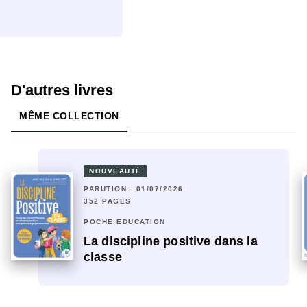
D'autres livres
MÊME COLLECTION
NOUVEAUTÉ
PARUTION : 01/07/2026
352 PAGES
POCHE EDUCATION
La discipline positive dans la
classe