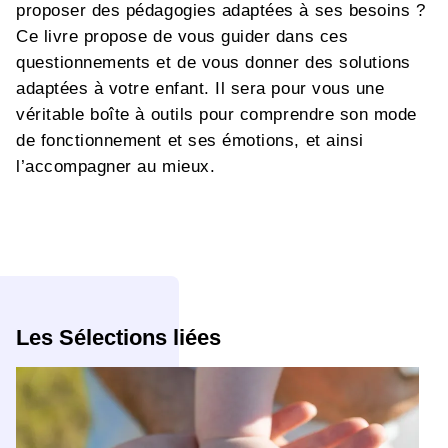
proposer des pédagogies adaptées à ses besoins ?
Ce livre propose de vous guider dans ces
questionnements et de vous donner des solutions
adaptées à votre enfant. Il sera pour vous une
véritable boîte à outils pour comprendre son mode
de fonctionnement et ses émotions, et ainsi
l’accompagner au mieux.
Les Sélections liées