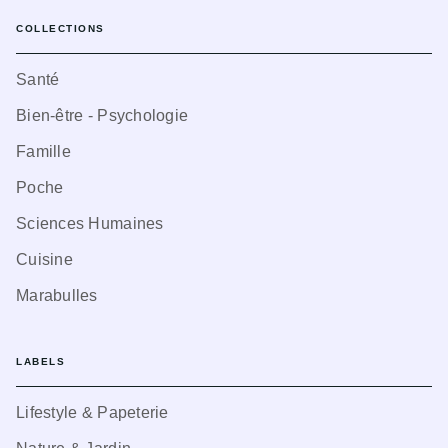
COLLECTIONS
Santé
Bien-être - Psychologie
Famille
Poche
Sciences Humaines
Cuisine
Marabulles
LABELS
Lifestyle & Papeterie