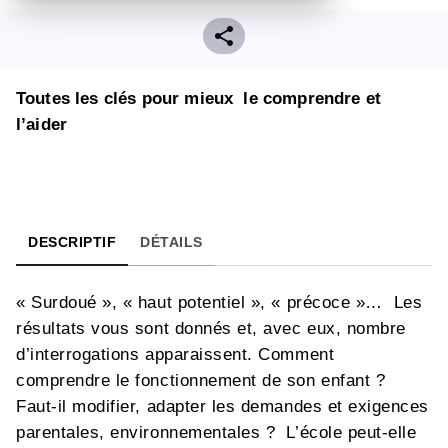
Toutes les clés pour mieux le comprendre et
l’aider
DESCRIPTIF
DÉTAILS
« Surdoué », « haut potentiel », « précoce »… Les
résultats vous sont donnés et, avec eux, nombre
d’interrogations apparaissent. Comment
comprendre le fonctionnement de son enfant ?
Faut-il modifier, adapter les demandes et exigences
parentales, environnementales ? L’école peut-elle