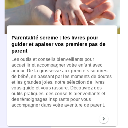
Parentalité sereine : les livres pour
guider et apaiser vos premiers pas de
parent
Les outils et conseils bienveillants pour
accueillir et accompagner votre enfant avec
amour.
De la grossesse aux premiers sourires
de bébé, en passant par les moments de doutes
et les grandes joies, notre sélection de livres
vous guide et vous rassure. Découvrez des
outils pratiques, des conseils bienveillants et
des témoignages inspirants pour vous
accompagner dans votre aventure de parent.
chevron_right