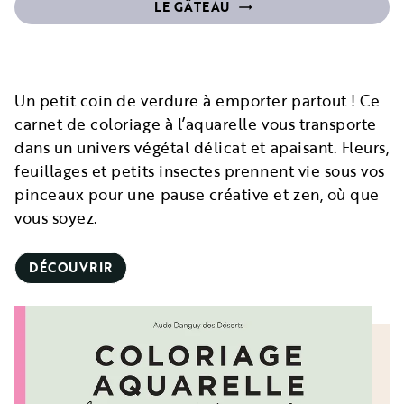
LE GÂTEAU
trending_flat_filled
Un petit coin de verdure à emporter partout ! Ce
carnet de coloriage à l’aquarelle vous transporte
dans un univers végétal délicat et apaisant. Fleurs,
feuillages et petits insectes prennent vie sous vos
pinceaux pour une pause créative et zen, où que
vous soyez.
DÉCOUVRIR