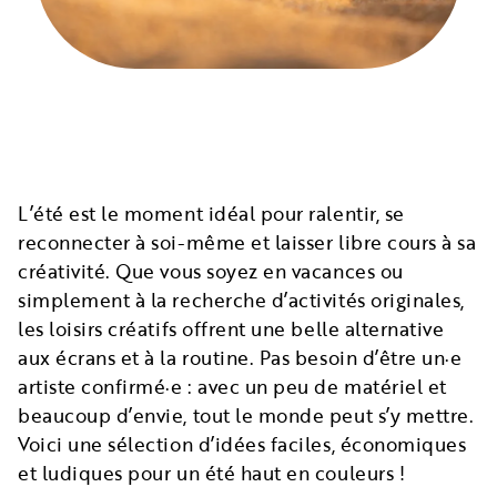
L’été est le moment idéal pour ralentir, se
reconnecter à soi-même et laisser libre cours à sa
créativité. Que vous soyez en vacances ou
simplement à la recherche d’activités originales,
les loisirs créatifs offrent une belle alternative
aux écrans et à la routine. Pas besoin d’être un·e
artiste confirmé·e : avec un peu de matériel et
beaucoup d’envie, tout le monde peut s’y mettre.
Voici une sélection d’idées faciles, économiques
et ludiques pour un été haut en couleurs !