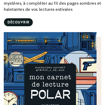
mystères, à compléter au fil des pages sombres et
haletantes de vos lectures estivales
DÉCOUVRIR