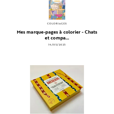
COLORIAGES
Mes marque-pages à colorier - Chats
et compa…
14/05/2025