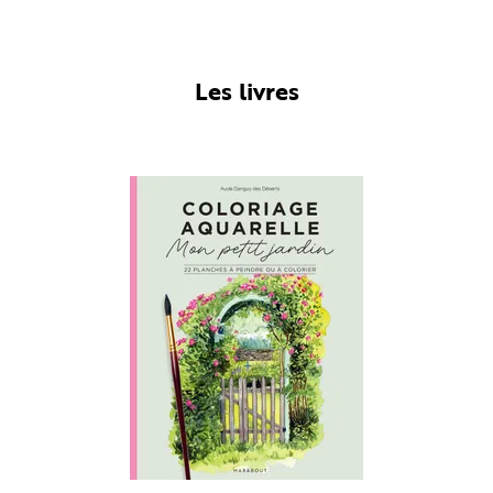
Les livres