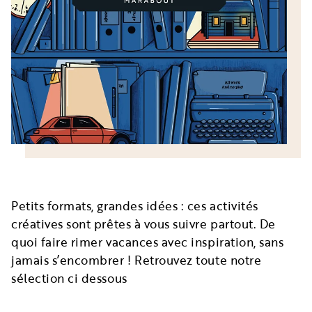
Petits formats, grandes idées : ces activités
créatives sont prêtes à vous suivre partout. De
quoi faire rimer vacances avec inspiration, sans
jamais s’encombrer ! Retrouvez toute notre
sélection ci dessous