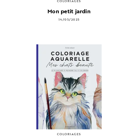
COLORIAGES
Mon petit jardin
14/05/2025
COLORIAGES