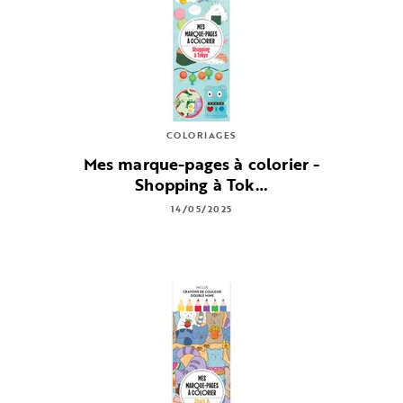
COLORIAGES
Mes marque-pages à colorier -
Shopping à Tok…
14/05/2025