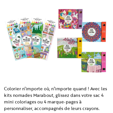
Colorier n’importe où, n’importe quand ! Avec les
kits nomades Marabout, glissez dans votre sac 4
mini coloriages ou 4 marque-pages à
personnaliser, accompagnés de leurs crayons.