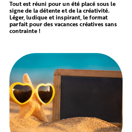
Tout est réuni pour un été placé sous le
signe de la détente et de la créativité.
Léger, ludique et inspirant, le format
parfait pour des vacances créatives sans
contrainte !