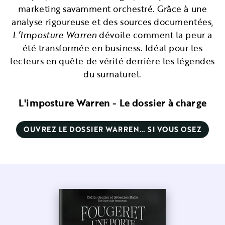
marketing savamment orchestré. Grâce à une
analyse rigoureuse et des sources documentées,
L’Imposture Warren
dévoile comment la peur a
été transformée en business. Idéal pour les
lecteurs en quête de vérité derrière les légendes
du surnaturel.
L'imposture Warren - Le dossier à charge
OUVREZ LE DOSSIER WARREN… SI VOUS OSEZ