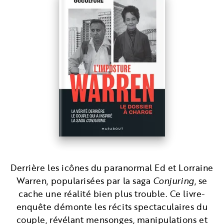
Derrière les icônes du paranormal Ed et Lorraine
Warren, popularisées par la saga
Conjuring
, se
cache une réalité bien plus trouble. Ce livre-
enquête démonte les récits spectaculaires du
couple, révélant mensonges, manipulations et