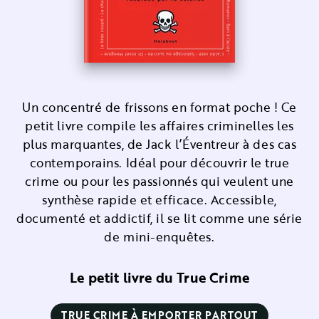
Un concentré de frissons en format poche ! Ce
petit livre compile les affaires criminelles les
plus marquantes, de Jack l’Éventreur à des cas
contemporains. Idéal pour découvrir le true
crime ou pour les passionnés qui veulent une
synthèse rapide et efficace. Accessible,
documenté et addictif, il se lit comme une série
de mini-enquêtes.
Le petit livre du True Crime
TRUE CRIME À EMPORTER PARTOUT