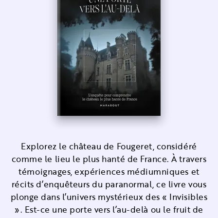
Explorez le château de Fougeret, considéré
comme le lieu le plus hanté de France. À travers
témoignages, expériences médiumniques et
récits d’enquêteurs du paranormal, ce livre vous
plonge dans l’univers mystérieux des « Invisibles
». Est-ce une porte vers l’au-delà ou le fruit de