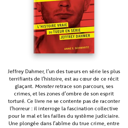
Jeffrey Dahmer, l’un des tueurs en série les plus
terrifiants de l’histoire, est au cœur de ce récit
glaçant.
Monster
retrace son parcours, ses
crimes, et les zones d’ombre de son esprit
torturé. Ce livre ne se contente pas de raconter
l’horreur : il interroge la fascination collective
pour le mal et les failles du système judiciaire.
Une plongée dans l’abîme du true crime, entre