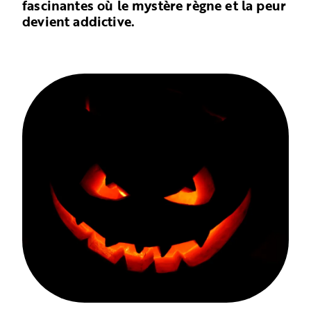
fascinantes où le mystère règne et la peur
devient addictive.