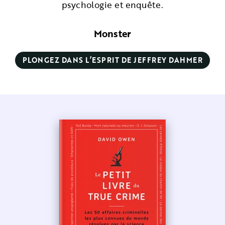
psychologie et enquête.
Monster
PLONGEZ DANS L’ESPRIT DE JEFFREY DAHMER