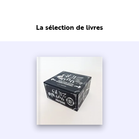
La sélection de livres