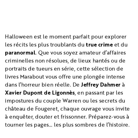
Halloween est le moment parfait pour explorer
les récits les plus troublants du
true crime
et du
paranormal
. Que vous soyez amateur d’affaires
criminelles non résolues, de lieux hantés ou de
portraits de tueurs en série, cette sélection de
livres Marabout vous offre une plongée intense
dans l’horreur bien réelle. De
Jeffrey Dahmer
à
Xavier Dupont de Ligonnès
, en passant par les
impostures du couple Warren ou les secrets du
château de Fougeret, chaque ouvrage vous invite
à enquêter, douter et frissonner. Préparez-vous à
tourner les pages… les plus sombres de l’histoire.