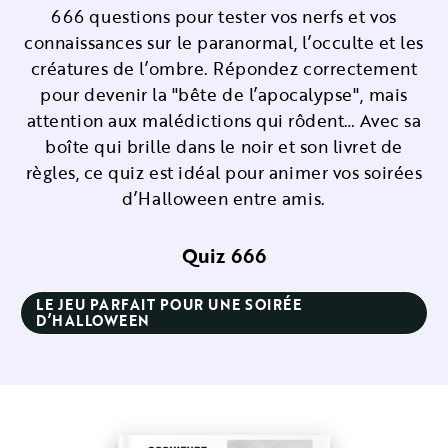
666 questions pour tester vos nerfs et vos
connaissances sur le paranormal, l’occulte et les
créatures de l’ombre. Répondez correctement
pour devenir la "bête de l’apocalypse", mais
attention aux malédictions qui rôdent… Avec sa
boîte qui brille dans le noir et son livret de
règles, ce quiz est idéal pour animer vos soirées
d’Halloween entre amis.
Quiz 666
LE JEU PARFAIT POUR UNE SOIRÉE
D’HALLOWEEN