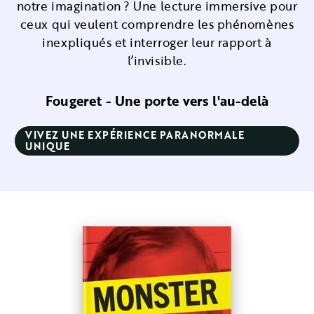
notre imagination ? Une lecture immersive pour
ceux qui veulent comprendre les phénomènes
inexpliqués et interroger leur rapport à
l’invisible.
Fougeret - Une porte vers l'au-delà
VIVEZ UNE EXPÉRIENCE PARANORMALE
UNIQUE