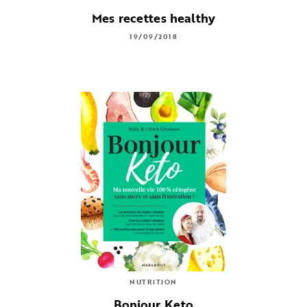
Mes recettes healthy
19/09/2018
NUTRITION
Bonjour Keto