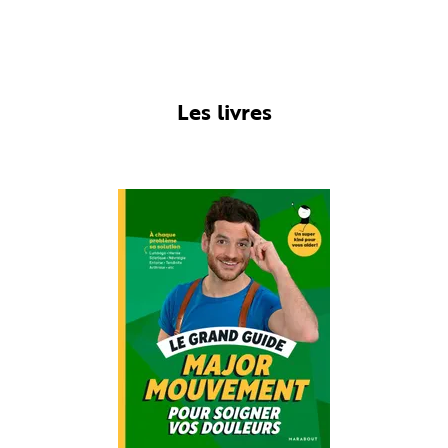
Les livres