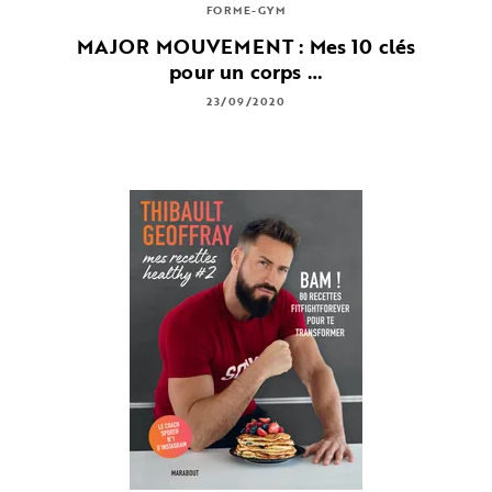
FORME-GYM
MAJOR MOUVEMENT : Mes 10 clés
pour un corps …
23/09/2020