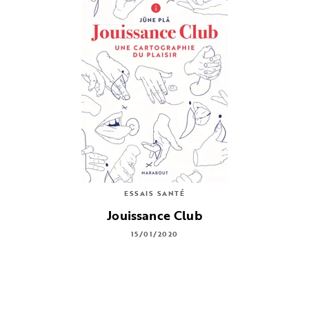
ESSAIS SANTÉ
Jouissance Club
15/01/2020