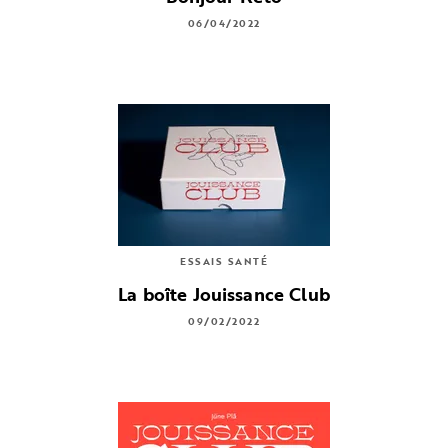
06/04/2022
ESSAIS SANTÉ
La boîte Jouissance Club
09/02/2022