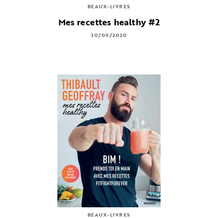
BEAUX-LIVRES
Mes recettes healthy #2
30/09/2020
BEAUX-LIVRES