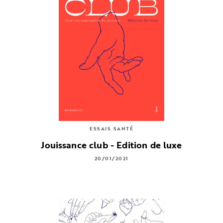
ESSAIS SANTÉ
Jouissance club - Edition de luxe
20/01/2021