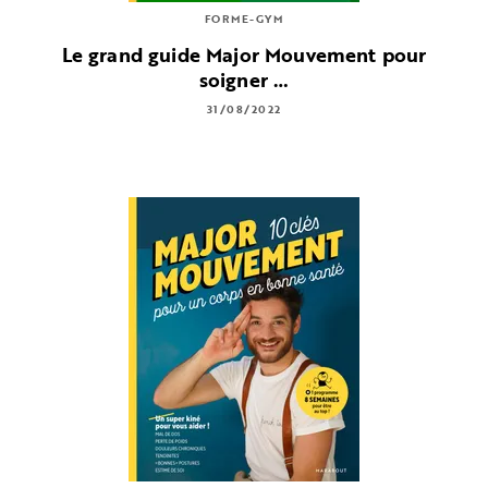
FORME-GYM
Le grand guide Major Mouvement pour
soigner …
31/08/2022