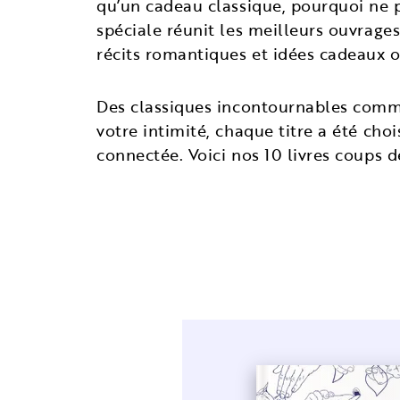
qu’un cadeau classique, pourquoi ne pa
spéciale réunit les meilleurs ouvrages
récits romantiques et idées cadeaux o
Des classiques incontournables com
votre intimité, chaque titre a été ch
connectée. Voici nos 10 livres coups de