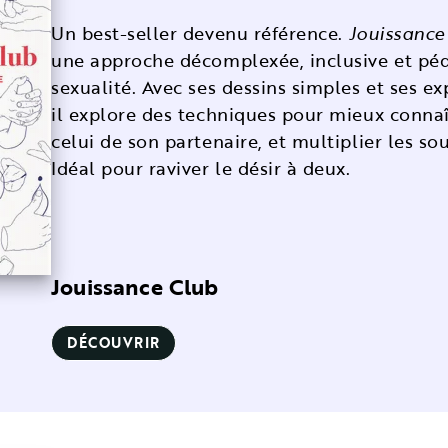
Un best-seller devenu référence.
Jouissance
une approche décomplexée, inclusive et pé
sexualité. Avec ses dessins simples et ses exp
il explore des techniques pour mieux connaî
celui de son partenaire, et multiplier les sou
Idéal pour raviver le désir à deux.
Jouissance Club
DÉCOUVRIR