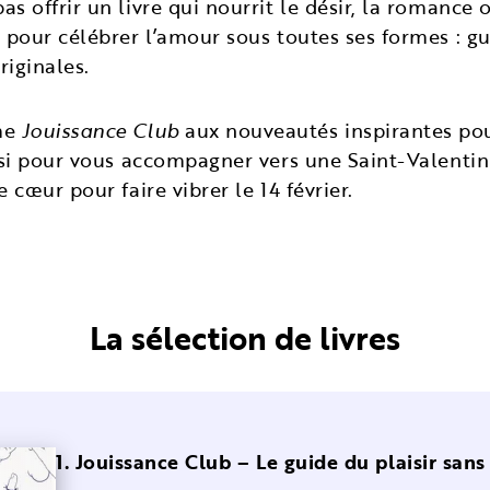
s offrir un livre qui nourrit le désir, la romance 
 pour célébrer l’amour sous toutes ses formes : gu
riginales.
me
Jouissance Club
aux nouveautés inspirantes pour
oisi pour vous accompagner vers une Saint-Valentin
 cœur pour faire vibrer le 14 février.
La sélection de livres
1. Jouissance Club – Le guide du plaisir san