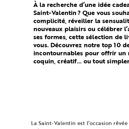
À la recherche d’une idée cadea
Saint-Valentin ? Que vous souhai
complicité, réveiller la sensuali
nouveaux plaisirs ou célébrer l
ses formes, cette sélection de li
vous. Découvrez notre top 10 de
incontournables pour offrir un
coquin, créatif… ou tout simple
La Saint-Valentin est l’occasion rêvée