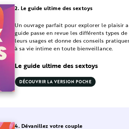
2. Le guide ultime des sextoys
Un ouvrage parfait pour explorer le plaisir 
guide passe en revue les différents types de
leurs usages et donne des conseils pratiques
à sa vie intime en toute bienveillance.
Le guide ultime des sextoys
DÉCOUVRIR LA VERSION POCHE
4. Dévanillez votre couple