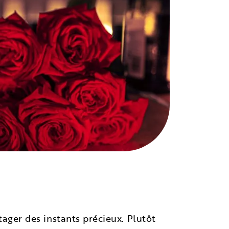
tager des instants précieux. Plutôt