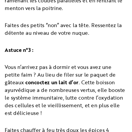
ramenant les coudes parallèles et en rentrant le
menton vers la poitrine.
Faites des petits “non” avec la tête. Ressentez la
détente au niveau de votre nuque.
Astuce n°3 :
Vous n’arrivez pas à dormir et vous avez une
petite faim ? Au lieu de filer sur le paquet de
gâteaux
concoctez un lait d’or
. Cette boisson
ayurvédique a de nombreuses vertus, elle booste
le système immunitaire, lutte contre l’oxydation
des cellules et le vieillissement, et en plus elle
est délicieuse !
Faites chauffer à feu très doux les épices 4