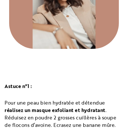
Astuce n°1 :
Pour une peau bien hydratée et détendue
réalisez un masque exfoliant et hydratant
.
Réduisez en poudre 2 grosses cuillères à soupe
de flocons d’avoine. Ecrasez une banane mûre.