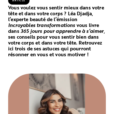
ARTICLE
Vous voulez vous sentir mieux dans votre
tête et dans votre corps ? Léa Djadja,
l’experte beauté de l’émission
Incroyables transformations
vous livre
dans
365 jours pour apprendre à s’aimer
,
ses conseils pour vous sentir bien dans
votre corps et dans votre tête. Retrouvez
ici trois de ses astuces qui pourront
résonner en vous et vous motiver !