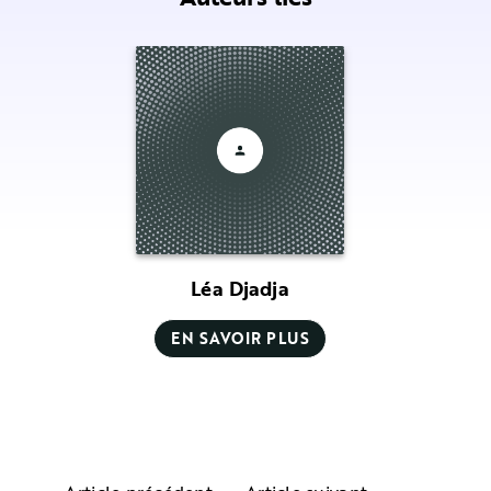
Léa Djadja
EN SAVOIR PLUS