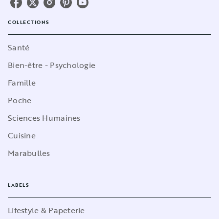
COLLECTIONS
Santé
Bien-être - Psychologie
Famille
Poche
Sciences Humaines
Cuisine
Marabulles
LABELS
Lifestyle & Papeterie