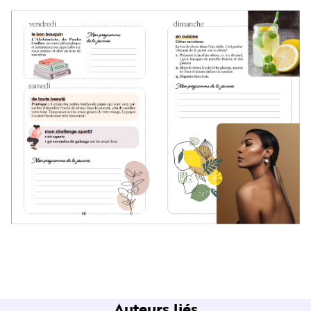
Auteurs liés