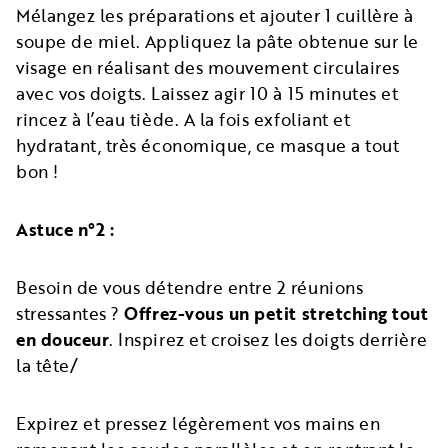
Mélangez les préparations et ajouter 1 cuillère à
soupe de miel. Appliquez la pâte obtenue sur le
visage en réalisant des mouvement circulaires
avec vos doigts. Laissez agir 10 à 15 minutes et
rincez à l’eau tiède. A la fois exfoliant et
hydratant, très économique, ce masque a tout
bon !
Astuce n°2 :
Besoin de vous détendre entre 2 réunions
stressantes ?
Offrez-vous un petit stretching tout
en douceur
. Inspirez et croisez les doigts derrière
la tête/
Expirez et pressez légèrement vos mains en