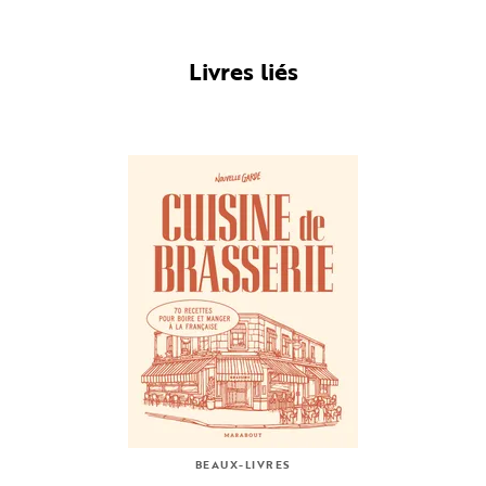
Livres liés
BEAUX-LIVRES