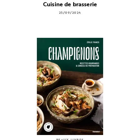
Cuisine de brasserie
25/09/2024
BEAUX-LIVRES