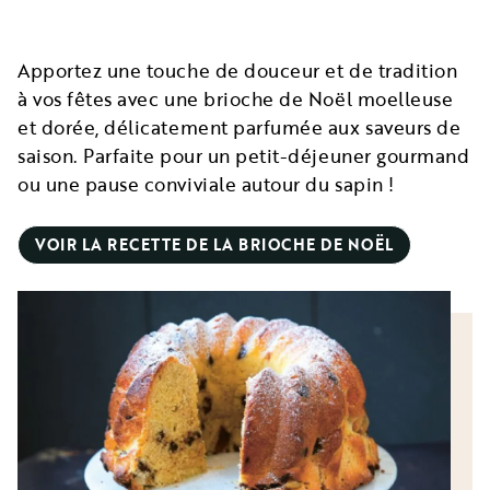
Apportez une touche de douceur et de tradition
à vos fêtes avec une brioche de Noël moelleuse
et dorée, délicatement parfumée aux saveurs de
saison. Parfaite pour un petit-déjeuner gourmand
ou une pause conviviale autour du sapin !
VOIR LA RECETTE DE LA BRIOCHE DE NOËL