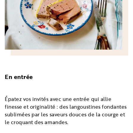
En entrée
Épatez vos invités avec une entrée qui allie
finesse et originalité : des langoustines fondantes
sublimées par les saveurs douces de la courge et
le croquant des amandes.