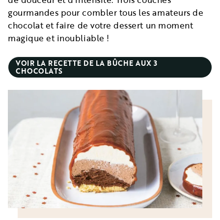
gourmandes pour combler tous les amateurs de
chocolat et faire de votre dessert un moment
magique et inoubliable !
VOIR LA RECETTE DE LA BÛCHE AUX 3
CHOCOLATS