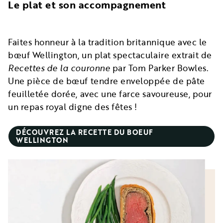
Le plat et son accompagnement
Faites honneur à la tradition britannique avec le
bœuf Wellington, un plat spectaculaire extrait de
Recettes de la couronne
par Tom Parker Bowles.
Une pièce de bœuf tendre enveloppée de pâte
feuilletée dorée, avec une farce savoureuse, pour
un repas royal digne des fêtes !
DÉCOUVREZ LA RECETTE DU BOEUF
WELLINGTON