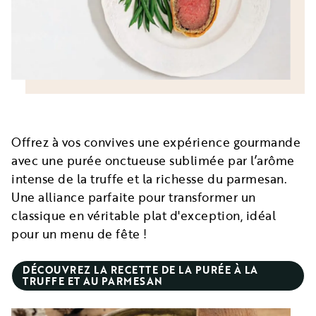
Offrez à vos convives une expérience gourmande
avec une purée onctueuse sublimée par l’arôme
intense de la truffe et la richesse du parmesan.
Une alliance parfaite pour transformer un
classique en véritable plat d'exception, idéal
pour un menu de fête !
DÉCOUVREZ LA RECETTE DE LA PURÉE À LA
TRUFFE ET AU PARMESAN