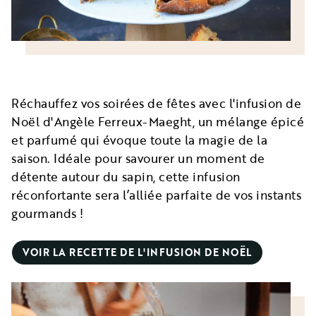
Réchauffez vos soirées de fêtes avec l'infusion de
Noël d'Angèle Ferreux-Maeght, un mélange épicé
et parfumé qui évoque toute la magie de la
saison. Idéale pour savourer un moment de
détente autour du sapin, cette infusion
réconfortante sera l’alliée parfaite de vos instants
gourmands !
VOIR LA RECETTE DE L'INFUSION DE NOËL