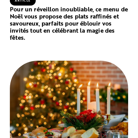
ARTICLE
Pour un réveillon inoubliable, ce menu de
Noël vous propose des plats raffinés et
savoureux, parfaits pour éblouir vos
invités tout en célébrant la magie des
fêtes.