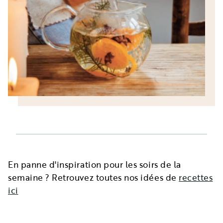
En panne d'inspiration pour les soirs de la
semaine ? Retrouvez toutes nos idées de
recettes
ici