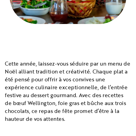
Cette année, laissez-vous séduire par un menu de
Noël alliant tradition et créativité. Chaque plat a
été pensé pour offrir à vos convives une
expérience culinaire exceptionnelle, de l’entrée
festive au dessert gourmand. Avec des recettes
de bœuf Wellington, foie gras et bûche aux trois
chocolats, ce repas de fête promet d’être à la
hauteur de vos attentes.