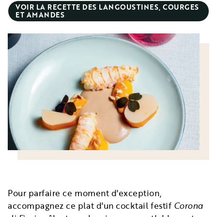
VOIR LA RECETTE DES LANGOUSTINES, COURGES
ET AMANDES
Pour parfaire ce moment d'exception,
accompagnez ce plat d'un cocktail festif
Corona