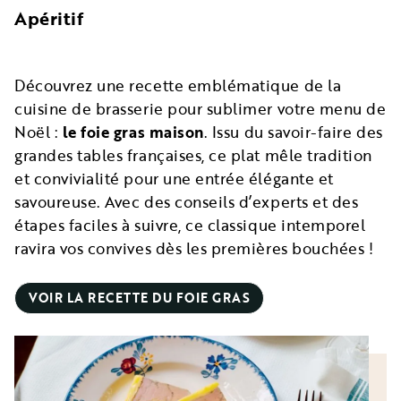
Apéritif
Découvrez une recette emblématique de la
cuisine de brasserie pour sublimer votre menu de
Noël :
le foie gras maison
. Issu du savoir-faire des
grandes tables françaises, ce plat mêle tradition
et convivialité pour une entrée élégante et
savoureuse. Avec des conseils d’experts et des
étapes faciles à suivre, ce classique intemporel
ravira vos convives dès les premières bouchées !
VOIR LA RECETTE DU FOIE GRAS