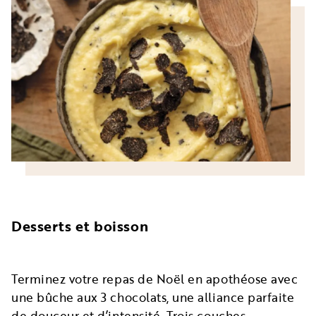
Desserts et boisson
Terminez votre repas de Noël en apothéose avec
une bûche aux 3 chocolats, une alliance parfaite
de douceur et d’intensité. Trois couches