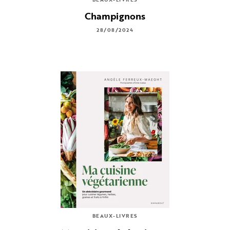
Champignons
28/08/2024
BEAUX-LIVRES