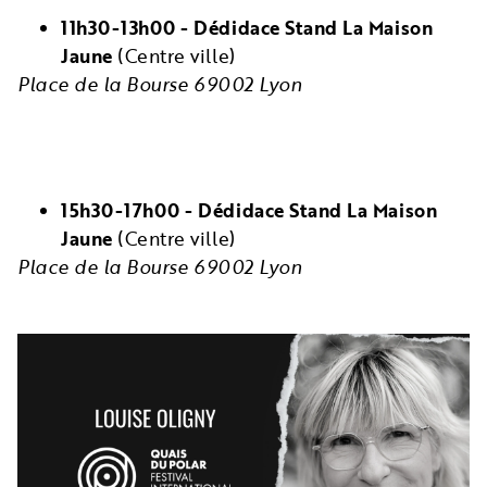
11h30-13h00 - Dédidace Stand La Maison
Jaune
(Centre ville)
Place de la Bourse 69002 Lyon
15h30-17h00 - Dédidace Stand La Maison
Jaune
(Centre ville)
Place de la Bourse 69002 Lyon