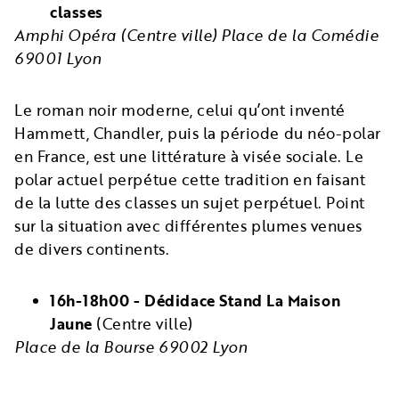
classes
Amphi Opéra (Centre ville) Place de la Comédie
69001 Lyon
Le roman noir moderne, celui qu’ont inventé
Hammett, Chandler, puis la période du néo-polar
en France, est une littérature à visée sociale. Le
polar actuel perpétue cette tradition en faisant
de la lutte des classes un sujet perpétuel. Point
sur la situation avec différentes plumes venues
de divers continents.
16h-18h00 - Dédidace Stand La Maison
Jaune
(Centre ville)
Place de la Bourse 69002 Lyon