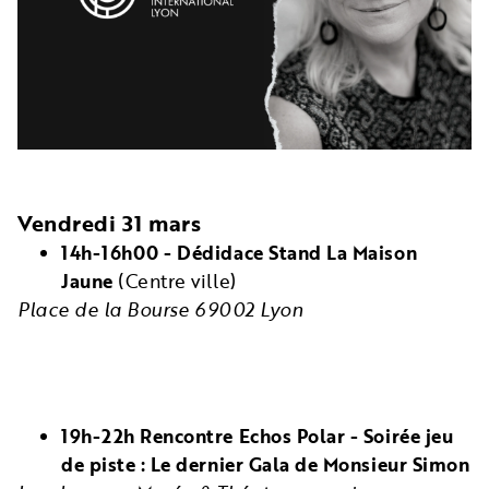
Vendredi 31 mars
14h-16h00 - Dédidace Stand La Maison
Jaune
(Centre ville)
Place de la Bourse 69002 Lyon
19h-22h Rencontre Echos Polar - Soirée jeu
de piste : Le dernier Gala de Monsieur Simon