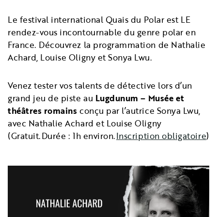
Le festival international Quais du Polar est LE
rendez-vous incontournable du genre polar en
France. Découvrez la programmation de Nathalie
Achard, Louise Oligny et Sonya Lwu.
Venez tester vos talents de détective lors d’un
grand jeu de piste au
Lugdunum – Musée et
théâtres romains
conçu par l’autrice Sonya Lwu,
avec Nathalie Achard et Louise Oligny
(Gratuit.Durée : 1h environ.
Inscription obligatoire
)