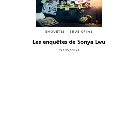
ENQUÊTES - TRUE CRIME
Les enquêtes de Sonya Lwu
19/05/2021
Auteurs liés