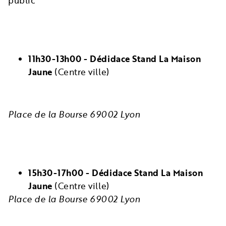
public
11h30-13h00 -
Dédidace Stand La Maison
Jaune
(Centre ville)
Place de la Bourse 69002 Lyon
15h30-17h00 - Dédidace Stand La Maison
Jaune
(Centre ville)
Place de la Bourse 69002 Lyon