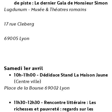
de piste : Le dernier Gala de Monsieur Simon
Lugdunum - Musée & Théatres romains
17 rue Cleberg
69005 Lyon
Samedi 1er avril
10h-11h00 - Dédidace Stand La Maison Jaune
(Centre ville)
Place de la Bourse 69002 Lyon
11h30-12h30 - Rencontre littéraire : Les
richesses et pauvreté : regards sur les