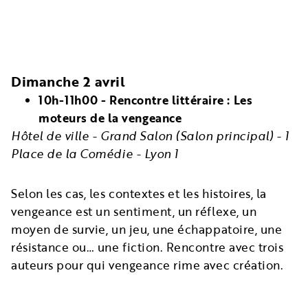
Dimanche 2 avril
10h-11h00 - Rencontre littéraire : Les
moteurs de la vengeance
Hôtel de ville - Grand Salon (Salon principal) - 1
Place de la Comédie - Lyon 1
Selon les cas, les contextes et les histoires, la
vengeance est un sentiment, un réflexe, un
moyen de survie, un jeu, une échappatoire, une
résistance ou… une fiction. Rencontre avec trois
auteurs pour qui vengeance rime avec création.