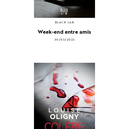
BLACK LAB
Week-end entre amis
30/03/2022