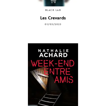
BLACK LAB
Les Crevards
01/03/2023