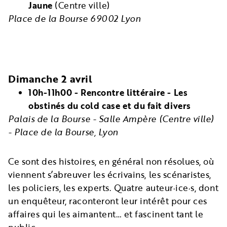
Jaune
(Centre ville)
Place de la Bourse 69002 Lyon
Dimanche 2 avril
10h-11h00 - Rencontre littéraire - Les
obstinés du cold case et du fait divers
Palais de la Bourse - Salle Ampère (Centre ville)
- Place de la Bourse, Lyon
Ce sont des histoires, en général non résolues, où
viennent s’abreuver les écrivains, les scénaristes,
les policiers, les experts. Quatre auteur·ice·s, dont
un enquêteur, raconteront leur intérêt pour ces
affaires qui les aimantent… et fascinent tant le