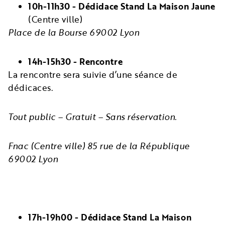
10h-11h30 - Dédidace Stand La Maison Jaune
(Centre ville)
Place de la Bourse 69002 Lyon
14h-15h30 - Rencontre
La rencontre sera suivie d’une séance de
dédicaces.
Tout public – Gratuit – Sans réservation.
Fnac (Centre ville) 85 rue de la République
69002 Lyon
17h-19h00 - Dédidace Stand La Maison