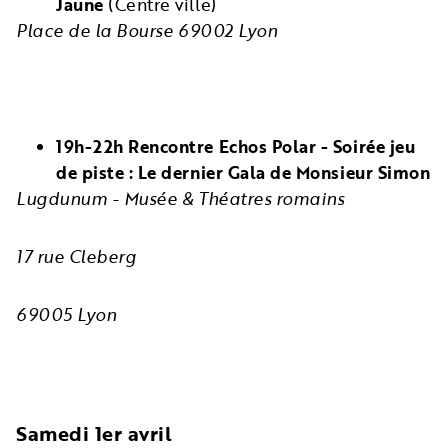
Jaune
(Centre ville)
Place de la Bourse 69002 Lyon
19h-22h Rencontre Echos Polar - Soirée jeu
de piste : Le dernier Gala de Monsieur Simon
Lugdunum - Musée & Théatres romains
17 rue Cleberg
69005 Lyon
Samedi 1er avril