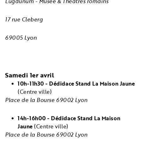
Lugdunum - Musée & Théatres romains
17 rue Cleberg
69005 Lyon
Samedi 1er avril
10h-11h30 - Dédidace Stand La Maison Jaune
(Centre ville)
Place de la Bourse 69002 Lyon
14h-16h00 - Dédidace Stand La Maison
Jaune
(Centre ville)
Place de la Bourse 69002 Lyon