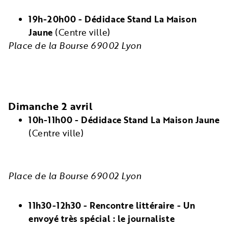
19h-20h00 - Dédidace Stand La Maison
Jaune
(Centre ville)
Place de la Bourse 69002 Lyon
Dimanche 2 avril
10h-11h00 - Dédidace Stand La Maison Jaune
(Centre ville)
Place de la Bourse 69002 Lyon
11h30-12h30 - Rencontre littéraire - Un
envoyé très spécial : le journaliste