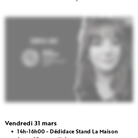
Vendredi 31 mars
14h-16h00 - Dédidace Stand La Maison