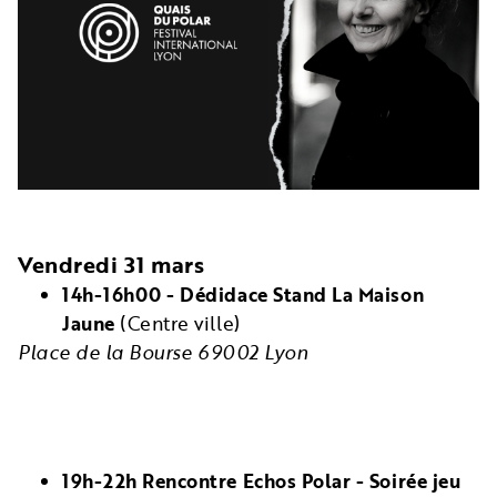
Vendredi 31 mars
14h-16h00 - Dédidace Stand La Maison
Jaune
(Centre ville)
Place de la Bourse 69002 Lyon
19h-22h Rencontre Echos Polar - Soirée jeu