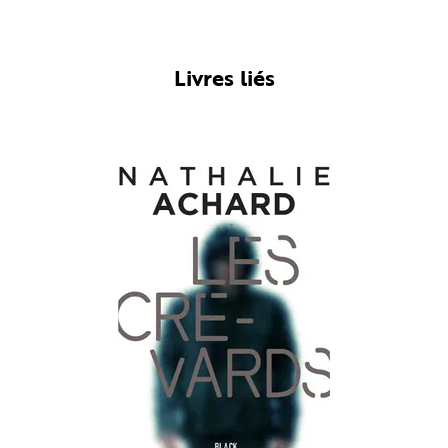
Livres liés