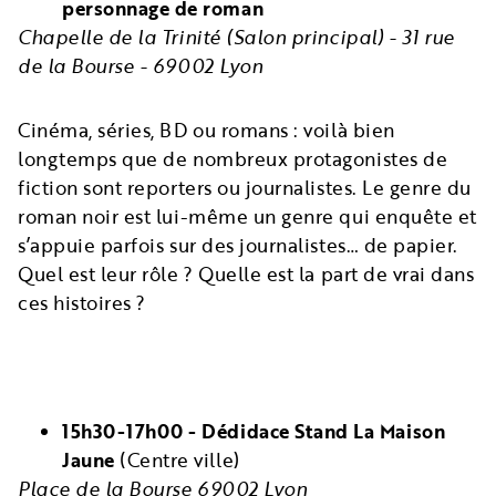
personnage de roman
Chapelle de la Trinité (Salon principal) - 31 rue
de la Bourse - 69002 Lyon
Cinéma, séries, BD ou romans : voilà bien
longtemps que de nombreux protagonistes de
fiction sont reporters ou journalistes. Le genre du
roman noir est lui-même un genre qui enquête et
s’appuie parfois sur des journalistes… de papier.
Quel est leur rôle ? Quelle est la part de vrai dans
ces histoires ?
15h30-17h00 - Dédidace Stand La Maison
Jaune
(Centre ville)
Place de la Bourse 69002 Lyon