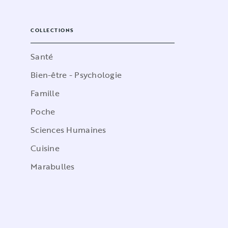
COLLECTIONS
Santé
Bien-être - Psychologie
Famille
Poche
Sciences Humaines
Cuisine
Marabulles