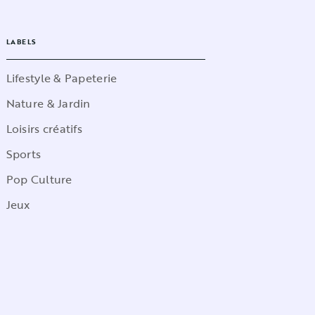
LABELS
Lifestyle & Papeterie
Nature & Jardin
Loisirs créatifs
Sports
Pop Culture
Jeux