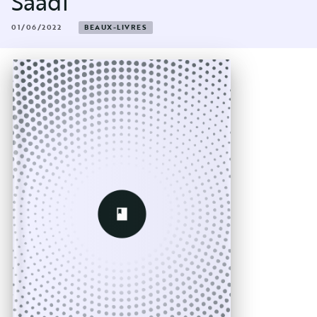
Saadi
01/06/2022
BEAUX-LIVRES