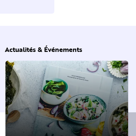
Actualités & Événements