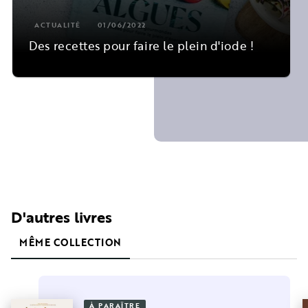
ACTUALITÉ
01/06/2022
Des recettes pour faire le plein d'iode !
D'autres livres
MÊME COLLECTION
À PARAÎTRE