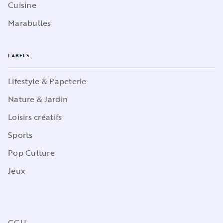
Cuisine
Marabulles
LABELS
Lifestyle & Papeterie
Nature & Jardin
Loisirs créatifs
Sports
Pop Culture
Jeux
CGU