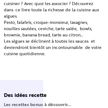
cuisiner ? Avec quoi les associer ? Découvrez
dans ce livre toute la richesse de la cuisine aux
algues.
Pesto, falafels, croque-monsieur, lasagnes,
nouilles sautées, ceviche, tarte salée, bowls,
brownie, banana bread, tarte au citron…
Les algues se déclinent à toutes les sauces et
deviendront bientôt un incontournable de votre
cuisine quotidienne.
Des idées recette
Les recettes bonus à découvrir...