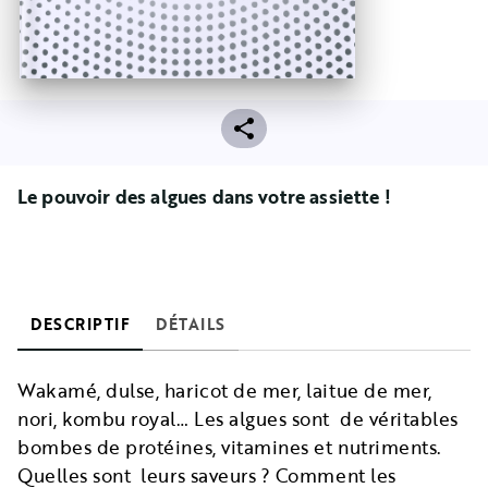
Le pouvoir des algues dans votre assiette !
DESCRIPTIF
DÉTAILS
Wakamé, dulse, haricot de mer, laitue de mer,
nori, kombu royal… Les algues sont de véritables
bombes de protéines, vitamines et nutriments.
Quelles sont leurs saveurs ? Comment les