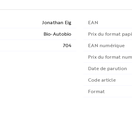
Jonathan Eig
EAN
Bio-Autobio
Prix du format papi
704
EAN numérique
Prix du format nu
Date de parution
Code article
Format