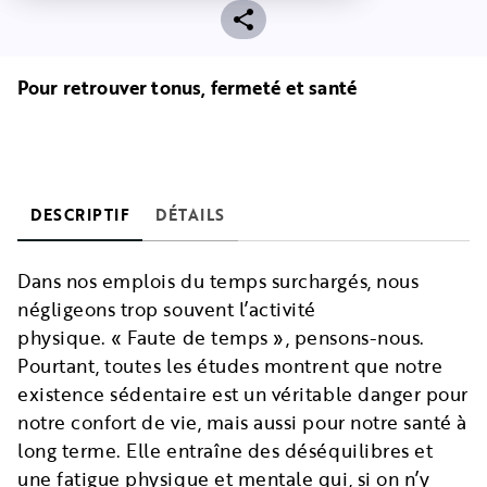
Pour retrouver tonus, fermeté et santé
DESCRIPTIF
DÉTAILS
Dans nos emplois du temps surchargés, nous
négligeons trop souvent l’activité
physique. « Faute de temps », pensons-nous.
Pourtant, toutes les études montrent que notre
existence sédentaire est un véritable danger pour
notre confort de vie, mais aussi pour notre santé à
long terme. Elle entraîne des déséquilibres et
une fatigue physique et mentale qui, si on n’y