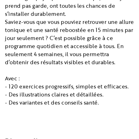
prend pas garde, ont toutes les chances de
s’installer durablement.
Saviez-vous que vous pouviez retrouver une allure
tonique et une santé reboostée en 15 minutes par
jour seulement ? C’est possible grâce à ce
programme quotidien et accessible à tous. En
seulement 4 semaines, il vous permettra
d’obtenir des résultats visibles et durables.
Avec :
- 120 exercices progressifs, simples et efficaces.
- Des illustrations claires et détaillées.
- Des variantes et des conseils santé.