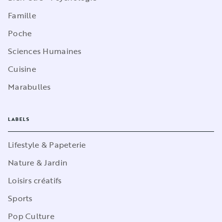
Famille
Poche
Sciences Humaines
Cuisine
Marabulles
LABELS
Lifestyle & Papeterie
Nature & Jardin
Loisirs créatifs
Sports
Pop Culture