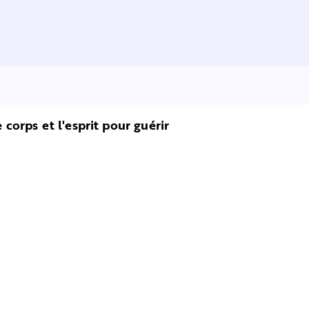
e corps et l'esprit pour guérir