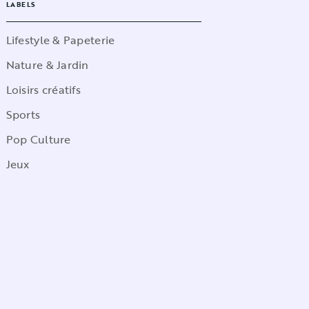
LABELS
Lifestyle & Papeterie
Nature & Jardin
Loisirs créatifs
Sports
Pop Culture
Jeux