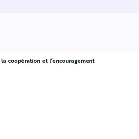
r la coopération et l’encouragement