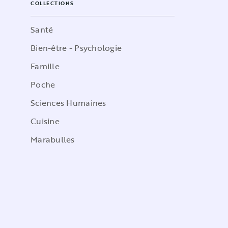
COLLECTIONS
Santé
Bien-être - Psychologie
Famille
Poche
Sciences Humaines
Cuisine
Marabulles