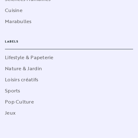
Cuisine
Marabulles
LABELS
Lifestyle & Papeterie
Nature & Jardin
Loisirs créatifs
Sports
Pop Culture
Jeux