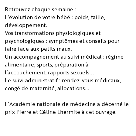
Retrouvez chaque semaine :
L’évolution de votre bébé : poids, taille,
développement.
Vos transformations physiologiques et
psychologiques : symptômes et conseils pour
faire face aux petits maux.
Un accompagnement au suivi médical : régime
alimentaire, sports, préparation à
l’accouchement, rapports sexuels...
Le suivi administratif : rendez-vous médicaux,
congé de maternité, allocations...
L’Académie nationale de médecine a décerné le
prix Pierre et Céline Lhermite à cet ouvrage.