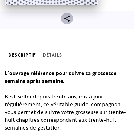
DESCRIPTIF
DÉTAILS
L’ouvrage référence pour suivre sa grossesse
semaine après semaine.
Best-seller depuis trente ans, mis à jour
régulièrement, ce véritable guide-compagnon
vous permet de suivre votre grossesse sur trente-
huit chapitres correspondant aux trente-huit
semaines de gestation.