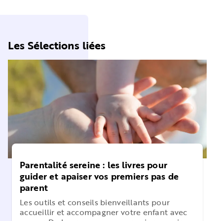
Les Sélections liées
Parentalité sereine : les livres pour
guider et apaiser vos premiers pas de
parent
Les outils et conseils bienveillants pour
accueillir et accompagner votre enfant avec