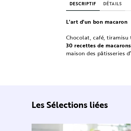
DESCRIPTIF
DÉTAILS
L'art d'un bon macaron
Chocolat, café, tiramisu 
30 recettes de macarons
maison des pâtisseries d
Les Sélections liées