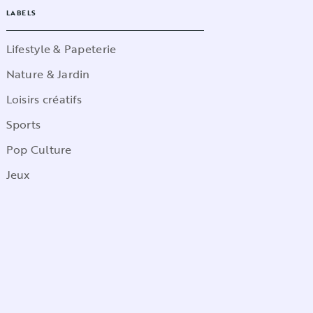
LABELS
Lifestyle & Papeterie
Nature & Jardin
Loisirs créatifs
Sports
Pop Culture
Jeux