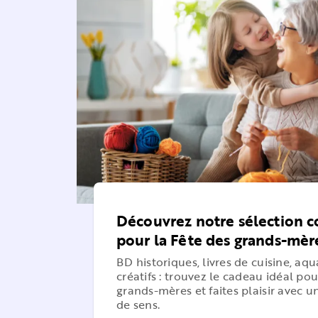
Découvrez notre sélection 
pour la Fête des grands-mère
BD historiques, livres de cuisine, aqua
créatifs : trouvez le cadeau idéal pou
grands-mères et faites plaisir avec u
de sens.