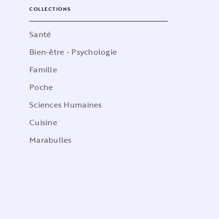
COLLECTIONS
Santé
Bien-être - Psychologie
Famille
Poche
Sciences Humaines
Cuisine
Marabulles