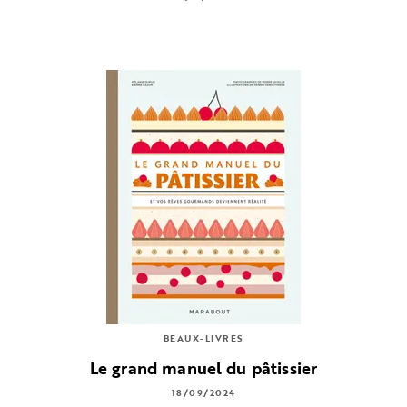
BEAUX-LIVRES
Le grand manuel du pâtissier
18/09/2024