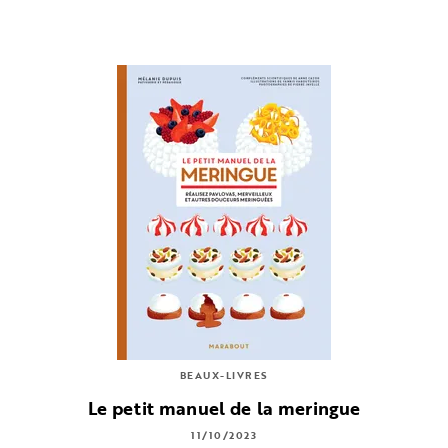
BEAUX-LIVRES
Le petit manuel de la meringue
11/10/2023