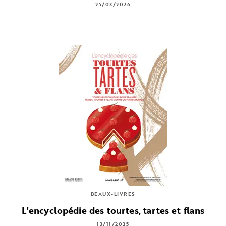
25/03/2026
BEAUX-LIVRES
L'encyclopédie des tourtes, tartes et flans
13/11/2025