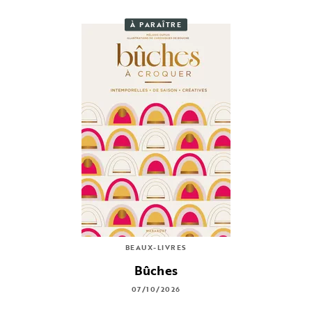
À PARAÎTRE
BEAUX-LIVRES
Bûches
07/10/2026