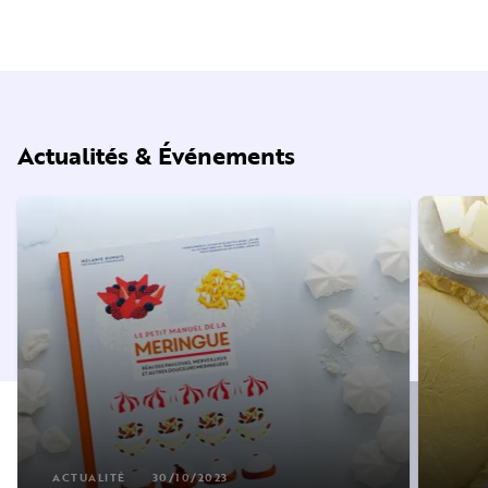
Actualités & Événements
ACTUALITÉ
30/10/2023