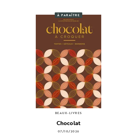
À PARAÎTRE
BEAUX-LIVRES
Chocolat
07/10/2026