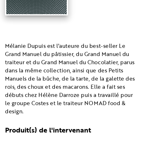
Mélanie Dupuis est l'auteure du best-seller Le
Grand Manuel du pâtissier, du Grand Manuel du
traiteur et du Grand Manuel du Chocolatier, parus
dans la même collection, ainsi que des Petits
Manuels de la bûche, de la tarte, de la galette des
rois, des choux et des macarons. Elle a fait ses
débuts chez Hélène Darroze puis a travaillé pour
le groupe Costes et le traiteur NOMAD food &
design.
Produit(s) de l'intervenant