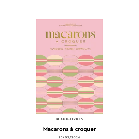
BEAUX-LIVRES
Macarons à croquer
25/03/2026