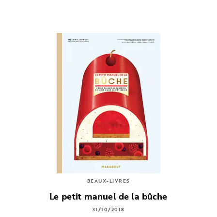
BEAUX-LIVRES
Le petit manuel de la bûche
31/10/2018