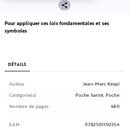
Pour appliquer ses lois fondamentales et ses
symboles
DÉTAILS
Auteur
Jean-Marc Kespi
Catégorie(s)
Poche Santé, Poche
Nombre de pages
480
EAN
9782501150354