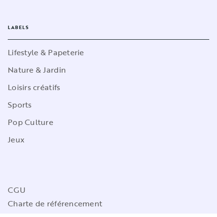
LABELS
Lifestyle & Papeterie
Nature & Jardin
Loisirs créatifs
Sports
Pop Culture
Jeux
CGU
Charte de référencement