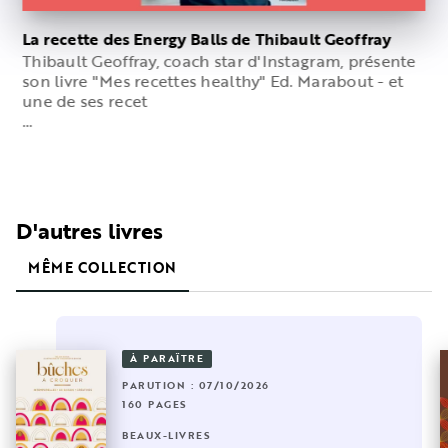
La recette des Energy Balls de Thibault Geoffray
Thibault Geoffray, coach star d'Instagram, présente
son livre "Mes recettes healthy" Ed. Marabout - et
une de ses recet
…
D'autres livres
MÊME COLLECTION
À PARAÎTRE
PARUTION : 07/10/2026
160 PAGES
BEAUX-LIVRES