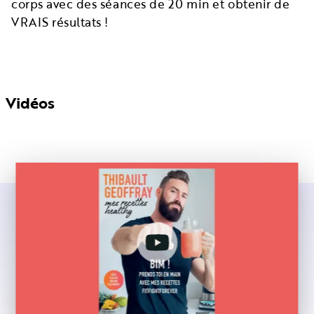
corps avec des séances de 20 min et obtenir de
VRAIS résultats !
Vidéos