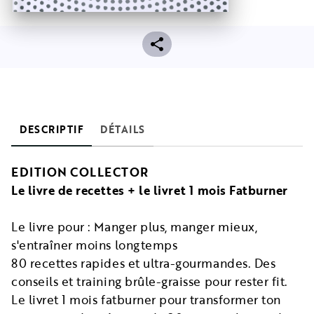
DESCRIPTIF
DÉTAILS
EDITION COLLECTOR
Le livre de recettes + le livret 1 mois Fatburner
Le livre pour : Manger plus, manger mieux,
s'entraîner moins longtemps
80 recettes rapides et ultra-gourmandes. Des
conseils et training brûle-graisse pour rester fit.
Le livret 1 mois fatburner pour transformer ton