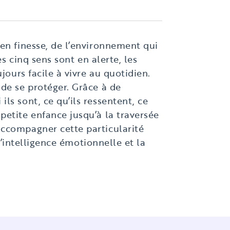
en finesse, de l’environnement qui
es cinq sens sont en alerte, les
jours facile à vivre au quotidien.
 de se protéger. Grâce à de
ls sont, ce qu’ils ressentent, ce
petite enfance jusqu’à la traversée
accompagner cette particularité
l’intelligence émotionnelle et la