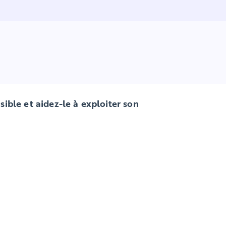
ble et aidez-le à exploiter son