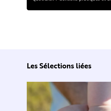
Les Sélections liées