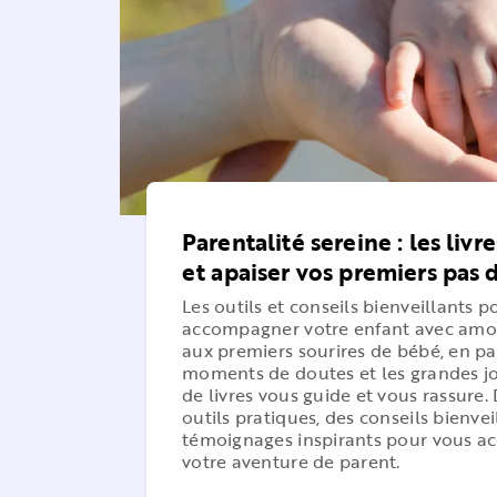
Parentalité sereine : les livr
et apaiser vos premiers pas 
Les outils et conseils bienveillants po
accompagner votre enfant avec amo
aux premiers sourires de bébé, en pa
moments de doutes et les grandes joi
de livres vous guide et vous rassure
outils pratiques, des conseils bienvei
témoignages inspirants pour vous 
votre aventure de parent.