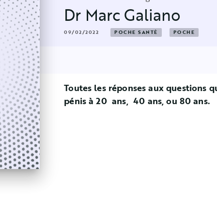
Dr Marc Galiano
09/02/2022
POCHE SANTÉ
POCHE
Toutes les réponses aux questions 
pénis à 20 ans, 40 ans, ou 80 ans.