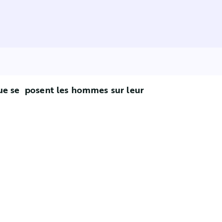
que se posent les hommes sur leur