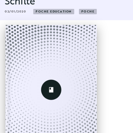
Schilte
02/01/2020
POCHE EDUCATION
POCHE