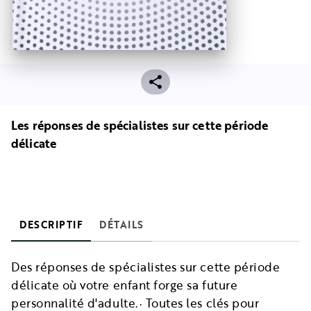
Les réponses de spécialistes sur cette période
délicate
DESCRIPTIF
DÉTAILS
Des réponses de spécialistes sur cette période
délicate où votre enfant forge sa future
personnalité d'adulte.· Toutes les clés pour