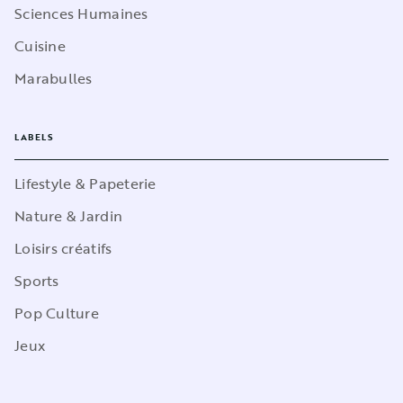
Sciences Humaines
Cuisine
Marabulles
LABELS
Lifestyle & Papeterie
Nature & Jardin
Loisirs créatifs
Sports
Pop Culture
Jeux