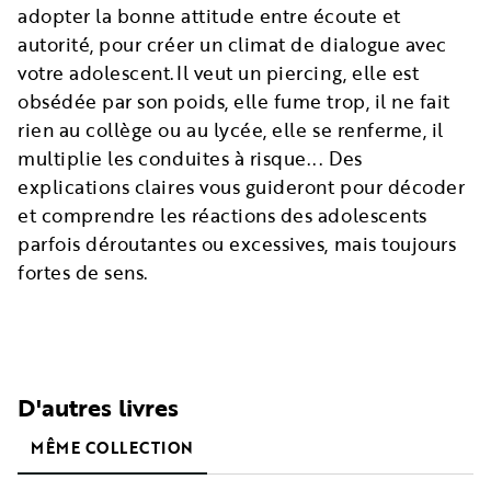
adopter la bonne attitude entre écoute et
autorité, pour créer un climat de dialogue avec
votre adolescent.Il veut un piercing, elle est
obsédée par son poids, elle fume trop, il ne fait
rien au collège ou au lycée, elle se renferme, il
multiplie les conduites à risque... Des
explications claires vous guideront pour décoder
et comprendre les réactions des adolescents
parfois déroutantes ou excessives, mais toujours
fortes de sens.
D'autres livres
MÊME COLLECTION