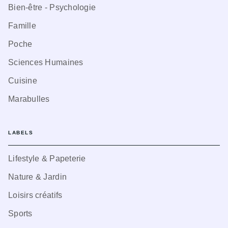
Bien-être - Psychologie
Famille
Poche
Sciences Humaines
Cuisine
Marabulles
LABELS
Lifestyle & Papeterie
Nature & Jardin
Loisirs créatifs
Sports