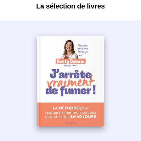
La sélection de livres