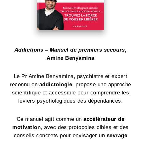
Addictions – Manuel de premiers secours
,
Amine Benyamina
Le Pr Amine Benyamina, psychiatre et expert
reconnu en
addictologie
, propose une approche
scientifique et accessible pour comprendre les
leviers psychologiques des dépendances.
Ce manuel agit comme un
accélérateur de
motivation
, avec des protocoles ciblés et des
conseils concrets pour envisager un
sevrage