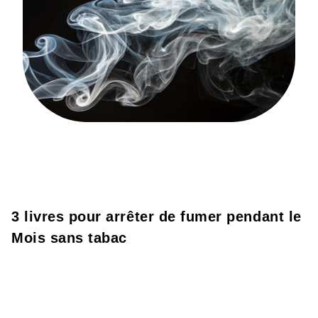
3 livres pour arrêter de fumer pendant le
Mois sans tabac