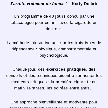
J’arrête vraiment de fumer !
– Ketty Deléris
Un programme de
40 jours
conçu par une
tabacologue pour en finir avec la cigarette en
douceur.
La méthode interactive agit sur les trois types de
dépendance : physique, comportementale et
psychologique.
Chaque jour, des
exercices pratiques
, des
conseils et des techniques aident à surmonter les
moments critiques : la première cigarette du
matin, le stress, les soirées entre amis…
Une approche bienveillante et motivante pour