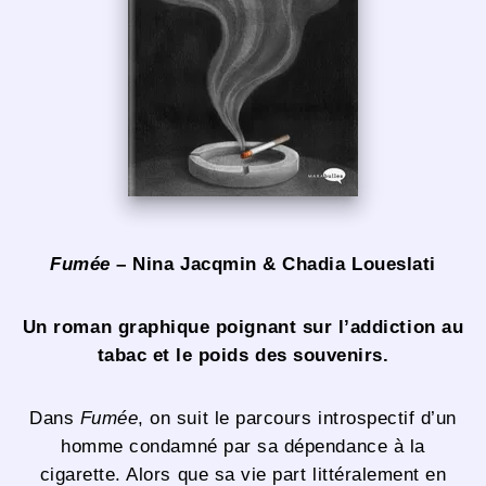
Fumée
– Nina Jacqmin & Chadia Loueslati
Un roman graphique poignant sur l’addiction au
tabac et le poids des souvenirs.
Dans
Fumée
, on suit le parcours introspectif d’un
homme condamné par sa dépendance à la
cigarette. Alors que sa vie part littéralement en