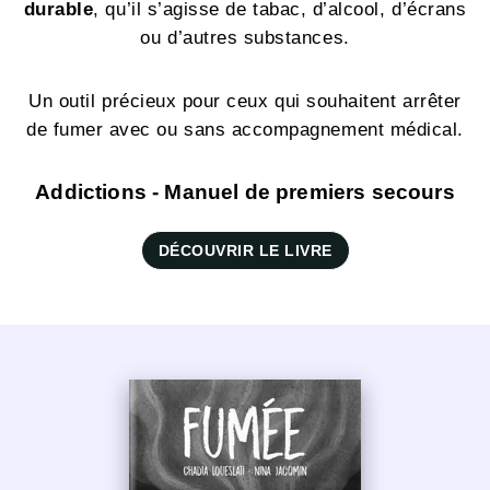
durable
, qu’il s’agisse de tabac, d’alcool, d’écrans
ou d’autres substances.
Un outil précieux pour ceux qui souhaitent arrêter
de fumer avec ou sans accompagnement médical.
Addictions - Manuel de premiers secours
DÉCOUVRIR LE LIVRE