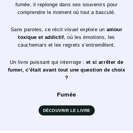
fumée, il replonge dans ses souvenirs pour
comprendre le moment où tout a basculé.
Sans paroles, ce récit visuel explore un
amour
toxique et addictif
, où les émotions, les
cauchemars et les regrets s’entremêlent.
Un livre puissant qui interroge :
et si arrêter de
fumer, c’était avant tout une question de choix
?
Fumée
DÉCOUVRIR LE LIVRE