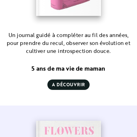
Un journal guidé à compléter au fil des années,
pour prendre du recul, observer son évolution et
cultiver une introspection douce.
5 ans de ma vie de maman
A DÉCOUVRIR