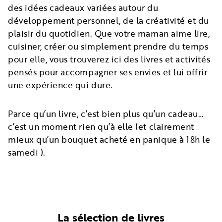
des idées cadeaux variées autour du
développement personnel, de la créativité et du
plaisir du quotidien. Que votre maman aime lire,
cuisiner, créer ou simplement prendre du temps
pour elle, vous trouverez ici des livres et activités
pensés pour accompagner ses envies et lui offrir
une expérience qui dure.
Parce qu’un livre, c’est bien plus qu’un cadeau…
c’est un moment rien qu’à elle (et clairement
mieux qu’un bouquet acheté en panique à 18h le
samedi ).
La sélection de livres