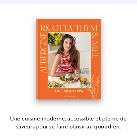
Une cuisine moderne, accessible et pleine de
saveurs pour se faire plaisir au quotidien.