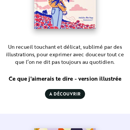
Un recueil touchant et délicat, sublimé par des
illustrations, pour exprimer avec douceur tout ce
que l’on ne dit pas toujours au quotidien.
Ce que j'aimerais te dire - version illustrée
A DÉCOUVRIR