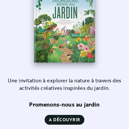
Une invitation à explorer la nature à travers des
activités créatives inspirées du jardin.
Promenons-nous au jardin
A DÉCOUVRIR