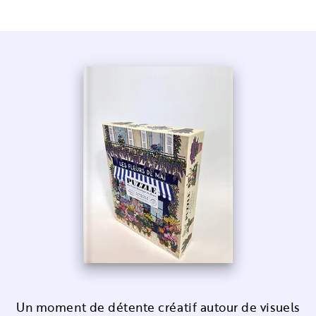
Un moment de détente créatif autour de visuels