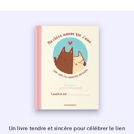
Un livre tendre et sincère pour célébrer le lien