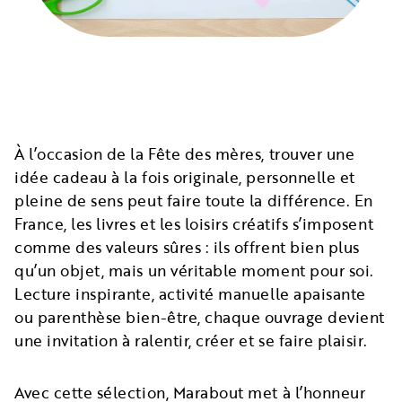
À l’occasion de la Fête des mères, trouver une
idée cadeau à la fois originale, personnelle et
pleine de sens peut faire toute la différence. En
France, les livres et les loisirs créatifs s’imposent
comme des valeurs sûres : ils offrent bien plus
qu’un objet, mais un véritable moment pour soi.
Lecture inspirante, activité manuelle apaisante
ou parenthèse bien-être, chaque ouvrage devient
une invitation à ralentir, créer et se faire plaisir.
Avec cette sélection, Marabout met à l’honneur