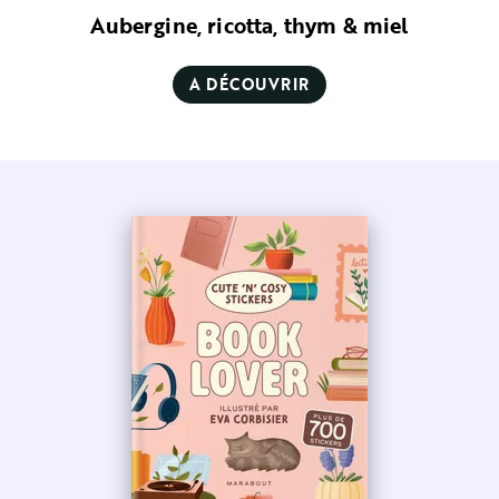
Aubergine, ricotta, thym & miel
A DÉCOUVRIR