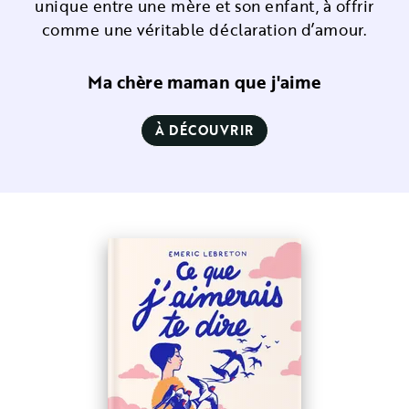
unique entre une mère et son enfant, à offrir
comme une véritable déclaration d’amour.
Ma chère maman que j'aime
À DÉCOUVRIR