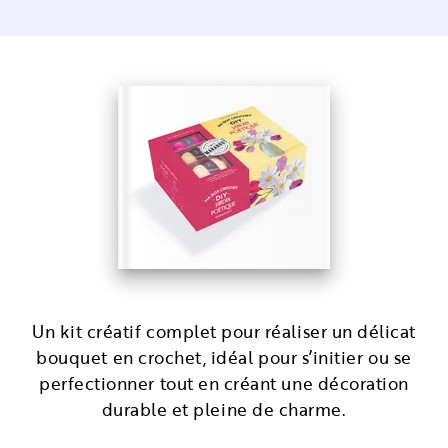
Un kit créatif complet pour réaliser un délicat
bouquet en crochet, idéal pour s’initier ou se
perfectionner tout en créant une décoration
durable et pleine de charme.