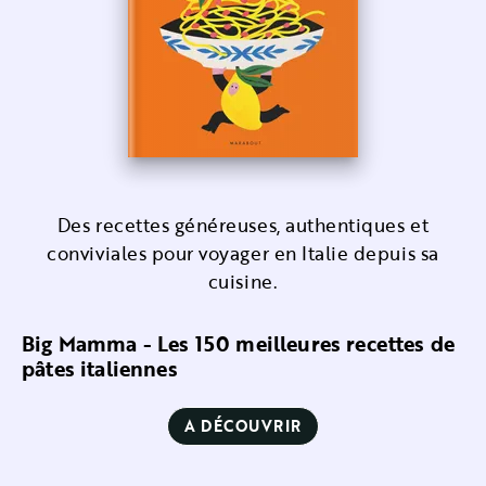
Des recettes généreuses, authentiques et
conviviales pour voyager en Italie depuis sa
cuisine.
Big Mamma - Les 150 meilleures recettes de
pâtes italiennes
A DÉCOUVRIR