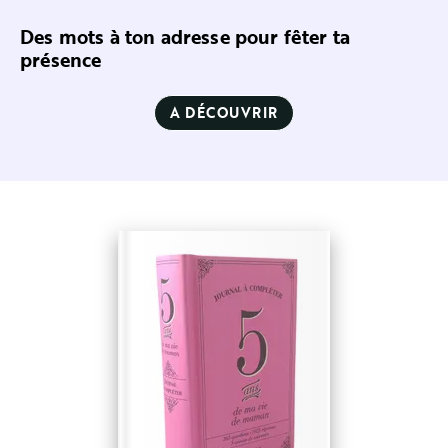
Des mots à ton adresse pour fêter ta
présence
A DÉCOUVRIR