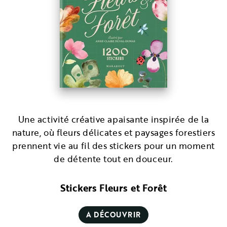
Une activité créative apaisante inspirée de la
nature, où fleurs délicates et paysages forestiers
prennent vie au fil des stickers pour un moment
de détente tout en douceur.
Stickers Fleurs et Forêt
A DÉCOUVRIR