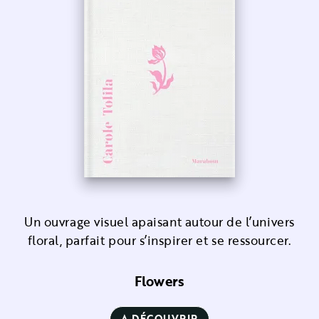
Un ouvrage visuel apaisant autour de l’univers
floral, parfait pour s’inspirer et se ressourcer.
Flowers
A DÉCOUVRIR