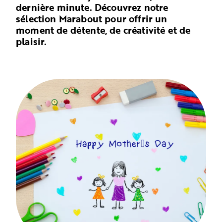
dernière minute. Découvrez notre
sélection Marabout pour offrir un
moment de détente, de créativité et de
plaisir.