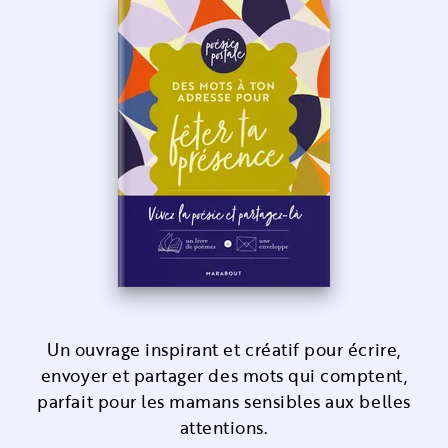
Un ouvrage inspirant et créatif pour écrire,
envoyer et partager des mots qui comptent,
parfait pour les mamans sensibles aux belles
attentions.