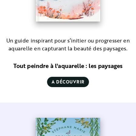
Un guide inspirant pour s’initier ou progresser en
aquarelle en capturant la beauté des paysages.
Tout peindre à l'aquarelle : les paysages
A DÉCOUVRIR