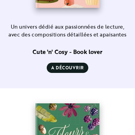
Un univers dédié aux passionnées de lecture,
avec des compositions détaillées et apaisantes
Cute 'n' Cosy - Book lover
A DÉCOUVRIR