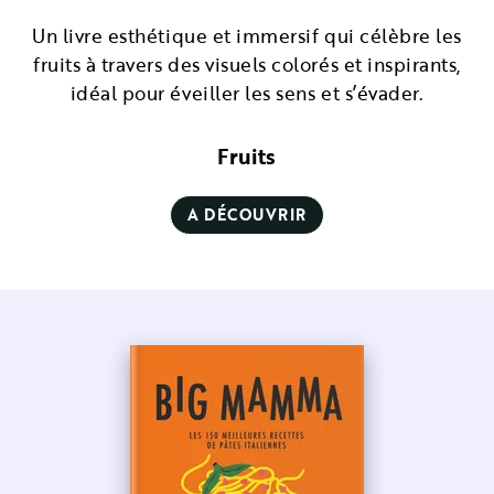
Un livre esthétique et immersif qui célèbre les
fruits à travers des visuels colorés et inspirants,
idéal pour éveiller les sens et s’évader.
Fruits
A DÉCOUVRIR