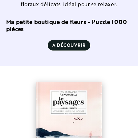
floraux délicats, idéal pour se relaxer.
Ma petite boutique de fleurs - Puzzle 1000
pièces
A DÉCOUVRIR