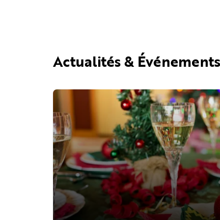
Actualités & Événement