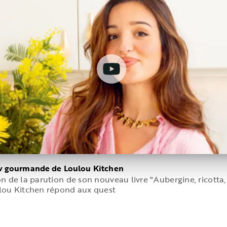
ew gourmande de Loulou Kitchen
on de la parution de son nouveau livre "Aubergine, ricotta
ulou Kitchen répond aux quest