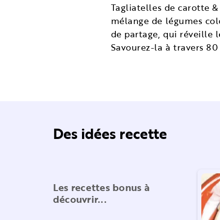
Tagliatelles de carotte &
mélange de légumes colo
de partage, qui réveille l
Savourez-la à travers 80
Des idées recette
Les recettes bonus à
découvrir...