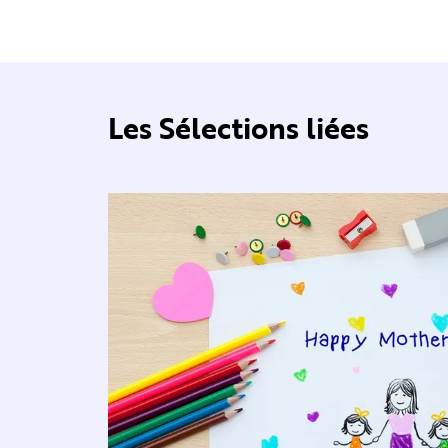
Les Sélections liées