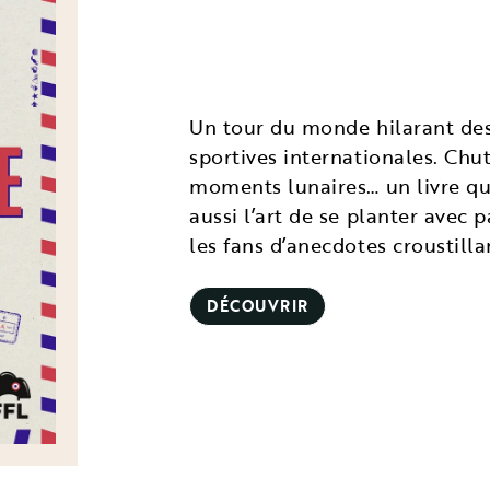
Un tour du monde hilarant des
sportives internationales. Chut
moments lunaires… un livre qui
aussi l’art de se planter avec 
les fans d’anecdotes croustilla
DÉCOUVRIR