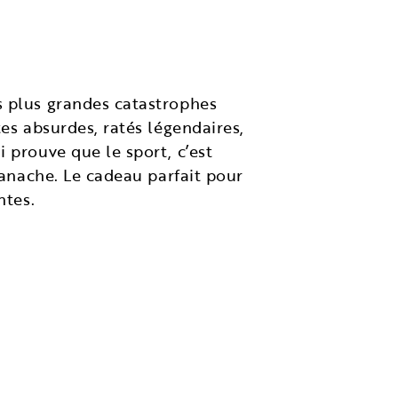
 plus grandes catastrophes
es absurdes, ratés légendaires,
 prouve que le sport, c’est
panache. Le cadeau parfait pour
ntes.