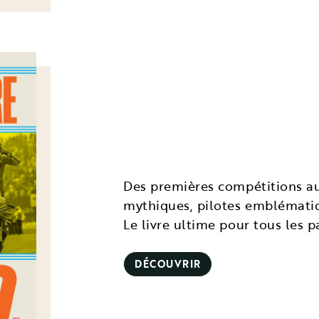
Des premières compétitions a
mythiques, pilotes emblémati
Le livre ultime pour tous les 
DÉCOUVRIR