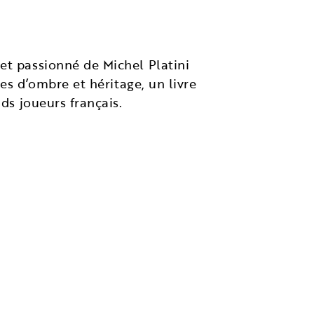
et passionné de Michel Platini
nes d’ombre et héritage, un livre
nds joueurs français.