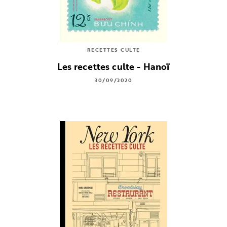
RECETTES CULTE
Les recettes culte - Hanoï
30/09/2020