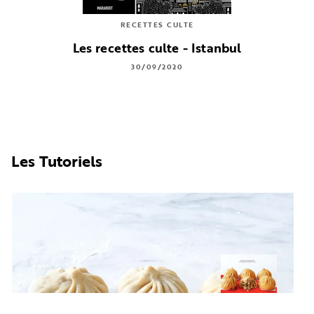
RECETTES CULTE
Les recettes culte - Istanbul
30/09/2020
Les Tutoriels