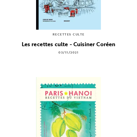
RECETTES CULTE
Les recettes culte - Cuisiner Coréen
03/11/2021