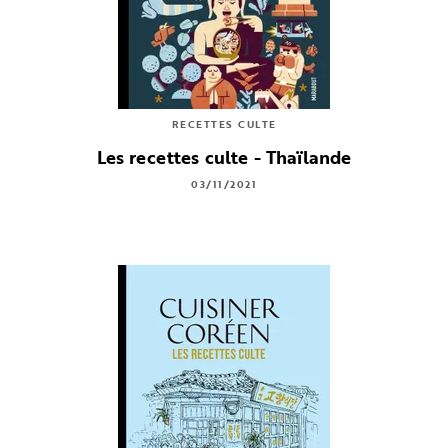
RECETTES CULTE
Les recettes culte - Thaïlande
03/11/2021