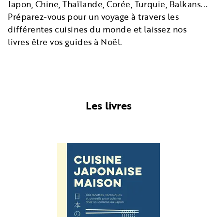
Japon, Chine, Thaïlande, Corée, Turquie, Balkans...
Préparez-vous pour un voyage à travers les
différentes cuisines du monde et laissez nos
livres être vos guides à Noël.
Les livres