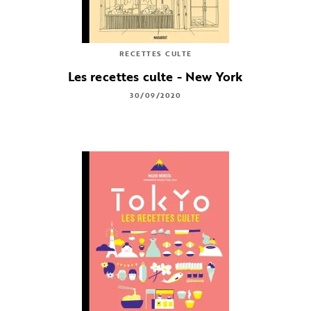
RECETTES CULTE
Les recettes culte - New York
30/09/2020