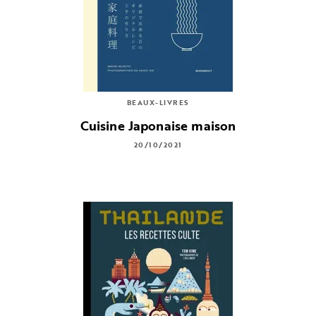
BEAUX-LIVRES
Cuisine Japonaise maison
20/10/2021