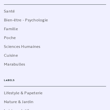
Santé
Bien-être - Psychologie
Famille
Poche
Sciences Humaines
Cuisine
Marabulles
LABELS
Lifestyle & Papeterie
Nature & Jardin