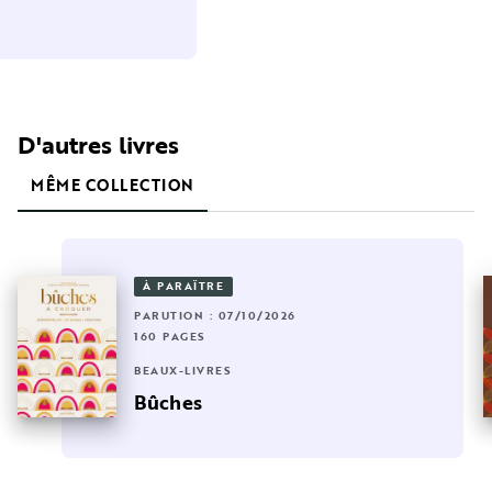
D'autres livres
MÊME COLLECTION
À PARAÎTRE
PARUTION : 07/10/2026
160 PAGES
BEAUX-LIVRES
Bûches