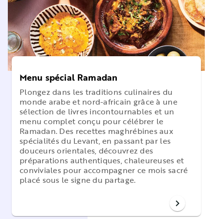
Menu spécial Ramadan
Plongez dans les traditions culinaires du
monde arabe et nord-africain grâce à une
sélection de livres incontournables et un
menu complet conçu pour célébrer le
Ramadan. Des recettes maghrébines aux
spécialités du Levant, en passant par les
douceurs orientales, découvrez des
préparations authentiques, chaleureuses et
conviviales pour accompagner ce mois sacré
placé sous le signe du partage.
chevron_right