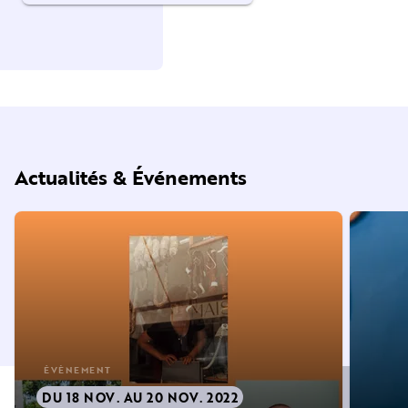
Actualités & Événements
ÉVÈNEMENT
DU 18 NOV. AU 20 NOV. 2022