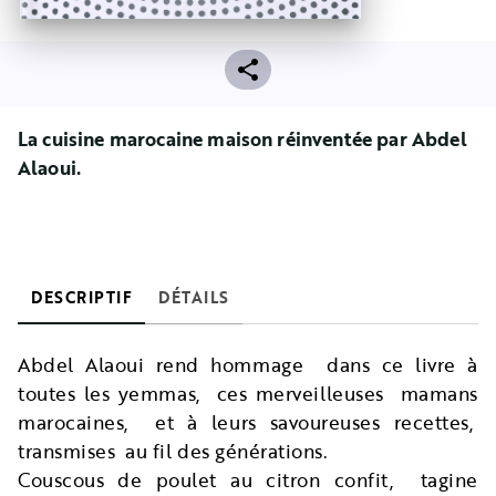
La cuisine marocaine maison réinventée par Abdel
Alaoui.
DESCRIPTIF
DÉTAILS
Abdel Alaoui rend hommage dans ce livre à
toutes les yemmas, ces merveilleuses mamans
marocaines, et à leurs savoureuses recettes,
transmises au fil des générations.
Couscous de poulet au citron confit, tagine