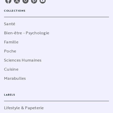
COLLECTIONS
Santé
Bien-être - Psychologie
Famille
Poche
Sciences Humaines
Cuisine
Marabulles
LABELS
Lifestyle & Papeterie