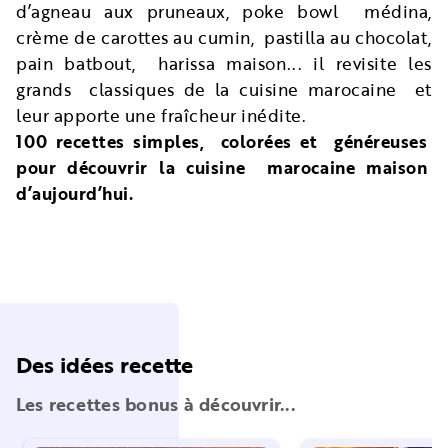
d’agneau aux pruneaux, poke bowl médina,
crème de carottes au cumin, pastilla au chocolat,
pain batbout, harissa maison... il revisite les
grands classiques de la cuisine marocaine et
leur apporte une fraîcheur inédite.
100 recettes simples, colorées et généreuses
pour découvrir la cuisine marocaine maison
d’aujourd’hui.
Des idées recette
Les recettes bonus à découvrir...