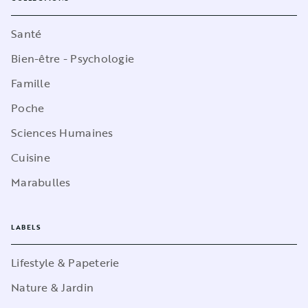
Santé
Bien-être - Psychologie
Famille
Poche
Sciences Humaines
Cuisine
Marabulles
LABELS
Lifestyle & Papeterie
Nature & Jardin