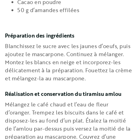
Cacao en poudre
50 g d’amandes effilées
Préparation des ingrédients
Blanchissez le sucre avec les jaunes d’oeufs, puis
ajoutez le mascarpone. Continuez à mélanger.
Montez les blancs en neige et incorporez-les
délicatement à la préparation. Fouettez la crème
et mélangez-la au mascarpone.
Réalisation et conservation du tiramisu amlou
Mélangez le café chaud et l’eau de fleur
d’oranger. Trempez les biscuits dans le café et
disposez-les au fond d’un plat. Étalez la moitié
de l’amlou par-dessus puis versez la moitié de la
préparation au mascarpone. Couvrez d’une