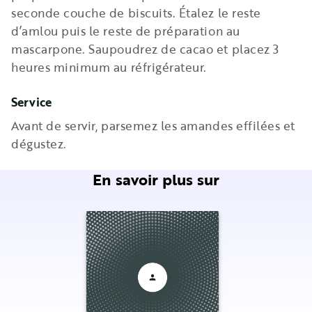
seconde couche de biscuits. Étalez le reste
d’amlou puis le reste de préparation au
mascarpone. Saupoudrez de cacao et placez 3
heures minimum au réfrigérateur.
Service
Avant de servir, parsemez les amandes effilées et
dégustez.
En savoir plus sur