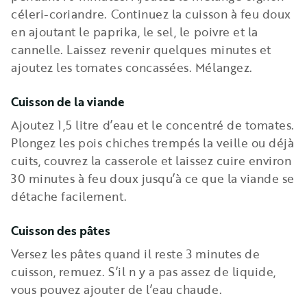
céleri-coriandre. Continuez la cuisson à feu doux
en ajoutant le paprika, le sel, le poivre et la
cannelle. Laissez revenir quelques minutes et
ajoutez les tomates concassées. Mélangez.
Cuisson de la viande
Ajoutez 1,5 litre d’eau et le concentré de tomates.
Plongez les pois chiches trempés la veille ou déjà
cuits, couvrez la casserole et laissez cuire environ
30 minutes à feu doux jusqu’à ce que la viande se
détache facilement.
Cuisson des pâtes
Versez les pâtes quand il reste 3 minutes de
cuisson, remuez. S’il n y a pas assez de liquide,
vous pouvez ajouter de l’eau chaude.