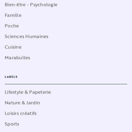
Bien-être - Psychologie
Famille
Poche
Sciences Humaines
Cuisine
Marabulles
LABELS
Lifestyle & Papeterie
Nature & Jardin
Loisirs créatifs
Sports