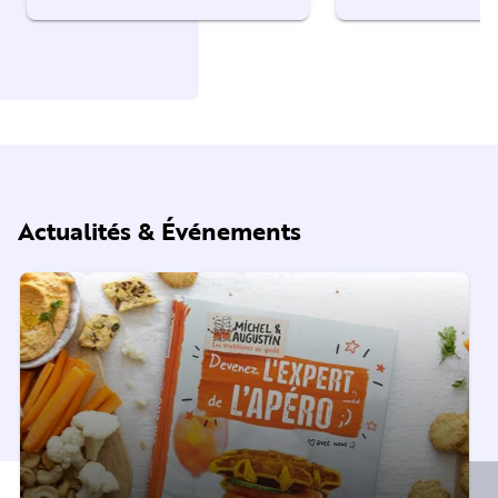
Actualités & Événements