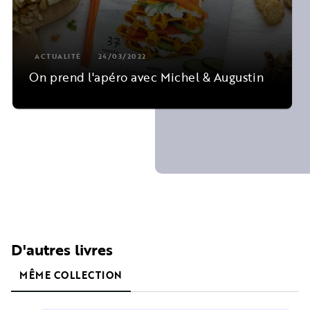
ACTUALITÉ
24/03/2022
On prend l'apéro avec Michel & Augustin
D'autres livres
MÊME COLLECTION