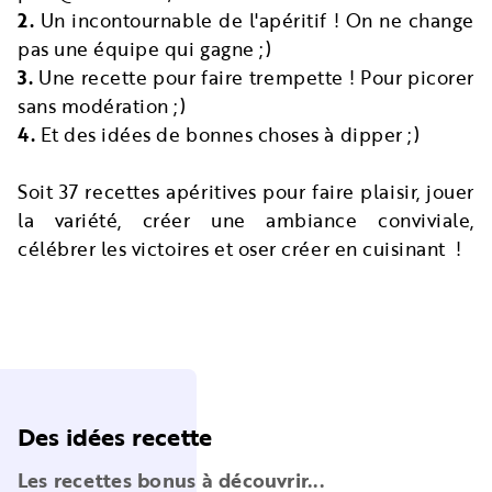
2.
Un incontournable de l'apéritif ! On ne change
pas une équipe qui gagne ;)
3.
Une recette pour faire trempette ! Pour picorer
sans modération ;)
4.
Et des idées de bonnes choses à dipper ;)
Soit 37 recettes apéritives pour faire plaisir, jouer
la variété, créer une ambiance conviviale,
célébrer les victoires et oser créer en cuisinant !
Des idées recette
Les recettes bonus à découvrir...