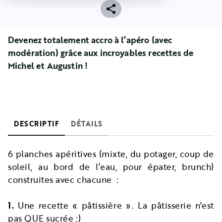
Devenez totalement accro à l’apéro (avec
modération) grâce aux incroyables recettes de
Michel et Augustin !
DESCRIPTIF
DÉTAILS
6 planches apéritives (mixte, du potager, coup de
soleil, au bord de l’eau, pour épater, brunch)
construites avec chacune :
1.
Une recette « pâtissière ». La pâtisserie n'est
pas QUE sucrée ;)