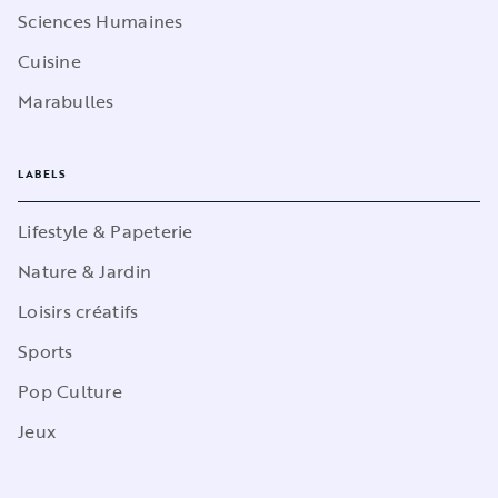
Sciences Humaines
Cuisine
Marabulles
LABELS
Lifestyle & Papeterie
Nature & Jardin
Loisirs créatifs
Sports
Pop Culture
Jeux