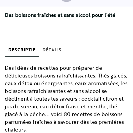
Des boissons fraîches et sans alcool pour l’été
DESCRIPTIF
DÉTAILS
Des idées de recettes pour préparer de
délicieuses boissons rafraîchissantes. Thés glacés,
eaux détox ou énergisantes, eaux aromatisées, les
boissons rafraîchissantes et sans alcool se
déclinent à toutes les saveurs : cocktail citron et
jus de sureau, eau détox fraise et menthe, thé
glacé à la pêche... voici 80 recettes de boissons
parfumées fraîches à savourer dès les premières
chaleurs.