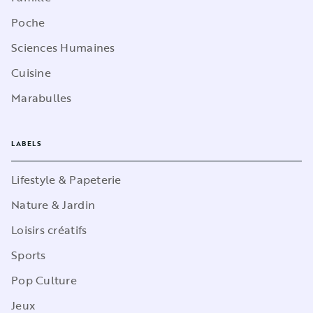
Poche
Sciences Humaines
Cuisine
Marabulles
LABELS
Lifestyle & Papeterie
Nature & Jardin
Loisirs créatifs
Sports
Pop Culture
Jeux