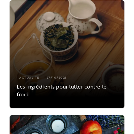
ACTUALITÉ
27/10/2021
Les ingrédients pour lutter contre le
froid