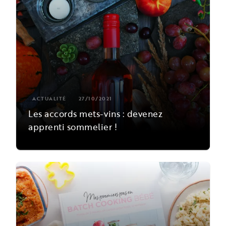
ACTUALITÉ
27/10/2021
Les accords mets-vins : devenez
apprenti sommelier !