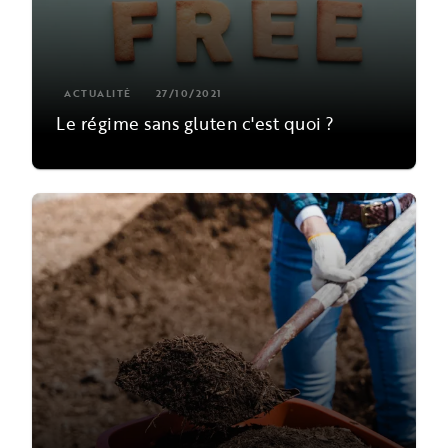
ACTUALITÉ
27/10/2021
Le régime sans gluten c'est quoi ?