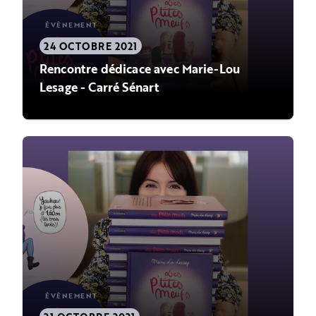
ÉVÈNEMENT
24 OCTOBRE 2021
Rencontre dédicace avec Marie-Lou
Lesage - Carré Sénart
ÉVÈNEMENT