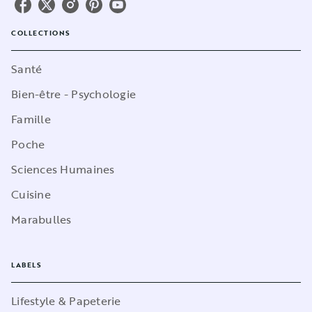
COLLECTIONS
Santé
Bien-être - Psychologie
Famille
Poche
Sciences Humaines
Cuisine
Marabulles
LABELS
Lifestyle & Papeterie