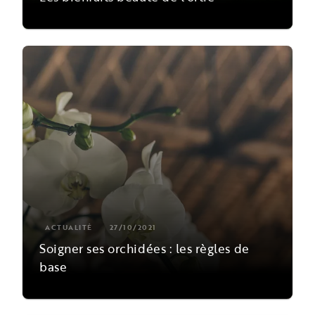
ACTUALITÉ
27/10/2021
Soigner ses orchidées : les règles de
base