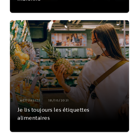
ACTUALITÉ
18/10/2021
Je lis toujours les étiquettes
alimentaires