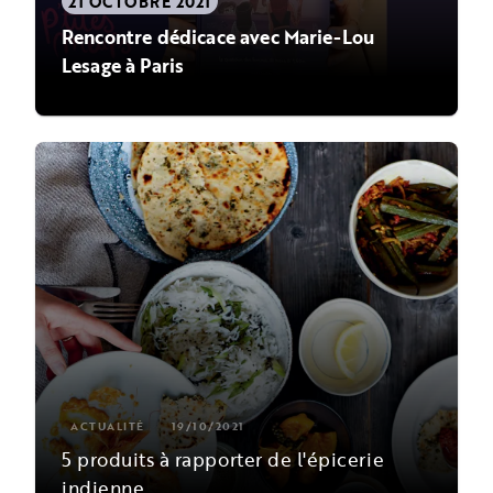
21 OCTOBRE 2021
Rencontre dédicace avec Marie-Lou
Lesage à Paris
ACTUALITÉ
19/10/2021
5 produits à rapporter de l'épicerie
indienne