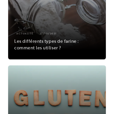
ACTUALITÉ
27/10/2021
Les différents types de farine :
comment les utiliser ?