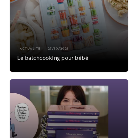
ACTUALITÉ
27/10/2021
Le batchcooking pour bébé