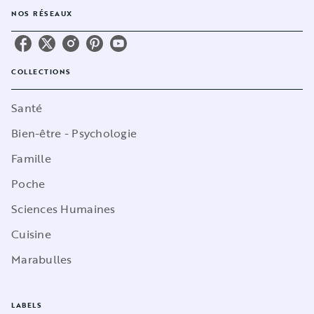
NOS RÉSEAUX
COLLECTIONS
Santé
Bien-être - Psychologie
Famille
Poche
Sciences Humaines
Cuisine
Marabulles
LABELS