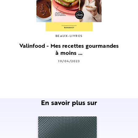
BEAUX-LIVRES
Valinfood - Mes recettes gourmandes
à moins …
19/04/2023
En savoir plus sur