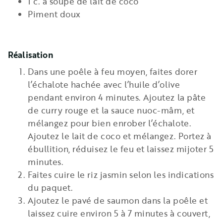
1 c. à soupe de lait de coco
Piment doux
Réalisation
Dans une poêle à feu moyen, faites dorer
l’échalote hachée avec l’huile d’olive
pendant environ 4 minutes. Ajoutez la pâte
de curry rouge et la sauce nuoc-mâm, et
mélangez pour bien enrober l’échalote.
Ajoutez le lait de coco et mélangez. Portez à
ébullition, réduisez le feu et laissez mijoter 5
minutes.
Faites cuire le riz jasmin selon les indications
du paquet.
Ajoutez le pavé de saumon dans la poêle et
laissez cuire environ 5 à 7 minutes à couvert,