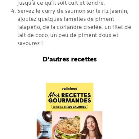
jusqu’à ce qu’il soit cuit et tendre.
Servez le curry de saumon sur le riz jasmin,
ajoutez quelques lamelles de piment
jalapeño, de la coriandre ciselée, un filet de
lait de coco, un peu de piment doux et
savourez !
D'autres recettes