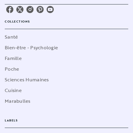
COLLECTIONS
Santé
Bien-être - Psychologie
Famille
Poche
Sciences Humaines
Cuisine
Marabulles
LABELS