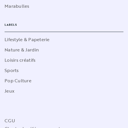
Marabulles
LABELS
Lifestyle & Papeterie
Nature & Jardin
Loisirs créatifs
Sports
Pop Culture
Jeux
CGU