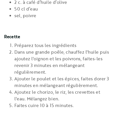
2 c. à café d’huile d’olive
50 cl d’eau
sel, poivre
Recette
Préparez tous les ingrédients
Dans une grande poêle, chauffez l'huile puis
ajoutez l'oignon et les poivrons, faites-les
revenir 3 minutes en mélangeant
régulièrement.
Ajouter le poulet et les épices, faites dorer 3
minutes en mélangeant régulièrement.
Ajoutez le chorizo, le riz, les crevettes et
l'eau. Mélangez bien.
Faites cuire 10 à 15 minutes.