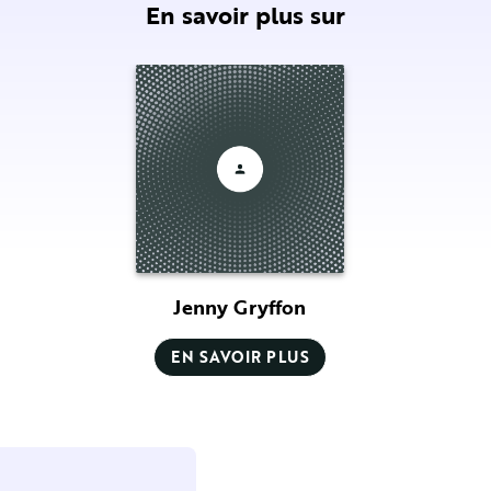
En savoir plus sur
Jenny Gryffon
EN SAVOIR PLUS