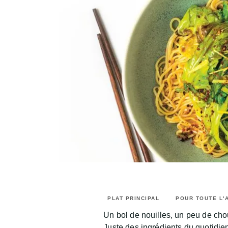
PLAT PRINCIPAL
POUR TOUTE L'
Un bol de nouilles, un peu de cho
Juste des ingrédients du quotidie