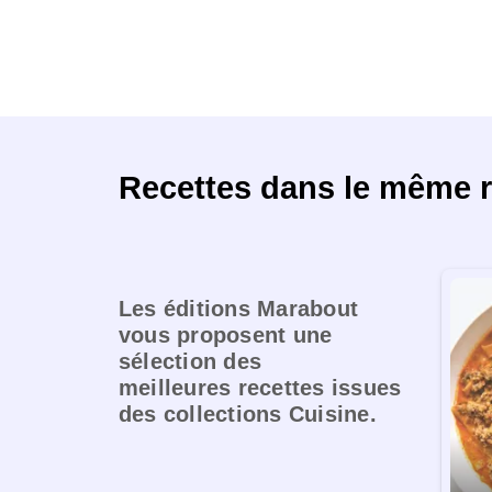
Recettes dans le même re
Les éditions Marabout
vous proposent une
sélection des
meilleures recettes issues
des collections Cuisine.