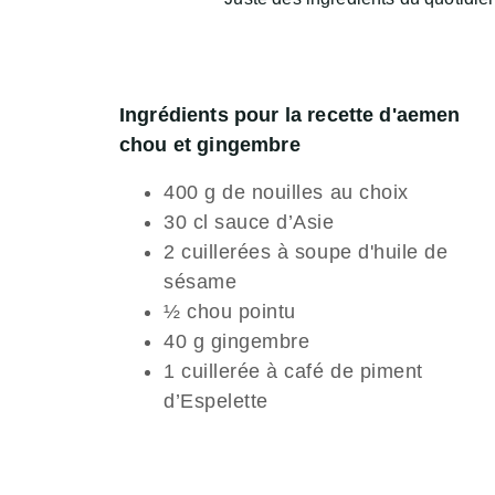
Ingrédients pour la recette d'aemen
chou et gingembre
400 g de nouilles au choix
30 cl sauce d’Asie
2 cuillerées à soupe d'huile de
sésame
½ chou pointu
40 g gingembre
1 cuillerée à café de piment
d’Espelette