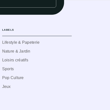
LABELS
Lifestyle & Papeterie
Nature & Jardin
Loisirs créatifs
Sports
Pop Culture
Jeux