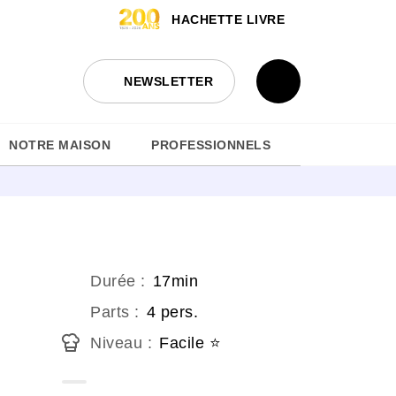
HACHETTE LIVRE
NEWSLETTER
NOTRE MAISON
PROFESSIONNELS
Durée
:
17min
Parts
:
4 pers.
Niveau
:
Facile ⭐