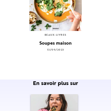
BEAUX-LIVRES
Soupes maison
13/09/2023
En savoir plus sur