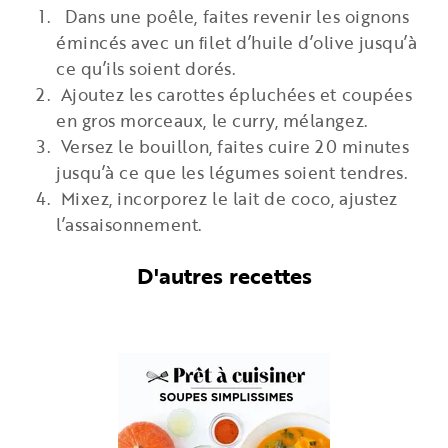
Dans une poêle, faites revenir les oignons
émincés avec un ﬁlet d’huile d’olive jusqu’à
ce qu’ils soient dorés.
Ajoutez les carottes épluchées et coupées
en gros morceaux, le curry, mélangez.
Versez le bouillon, faites cuire 20 minutes
jusqu’à ce que les légumes soient tendres.
Mixez, incorporez le lait de coco, ajustez
l’assaisonnement.
D'autres recettes