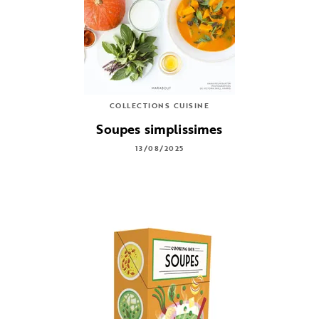
COLLECTIONS CUISINE
Soupes simplissimes
13/08/2025