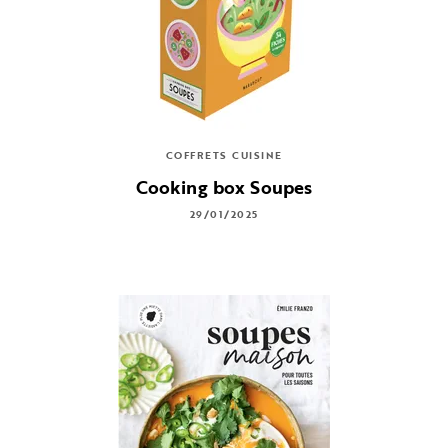
COFFRETS CUISINE
Cooking box Soupes
29/01/2025