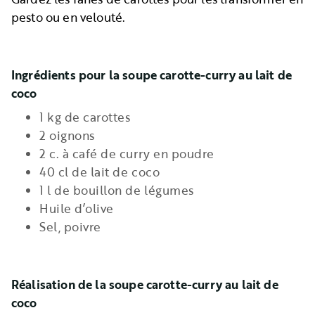
pesto ou en velouté.
Ingrédients pour la soupe carotte-curry au lait de
coco
1 kg de carottes
2 oignons
2 c. à café de curry en poudre
40 cl de lait de coco
1 l de bouillon de légumes
Huile d’olive
Sel, poivre
Réalisation de la soupe carotte-curry au lait de
coco