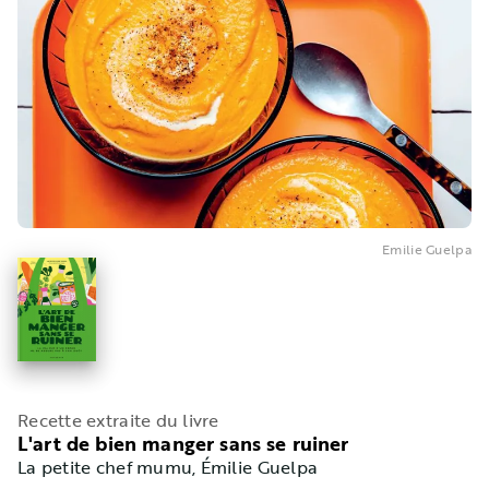
Emilie Guelpa
Recette extraite du livre
L'art de bien manger sans se ruiner
La petite chef mumu
, Émilie Guelpa