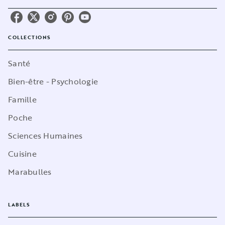
COLLECTIONS
Santé
Bien-être - Psychologie
Famille
Poche
Sciences Humaines
Cuisine
Marabulles
LABELS