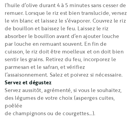
l’huile d’olive durant 4 à 5 minutes sans cesser de
remuer. Lorsque le riz est bien translucide, versez
le vin blanc et laissez le s’évaporer. Couvrez le riz
de bouillon et baissez le feu. Laissez le riz
absorber le bouillon avant d’en ajouter louche
par louche en remuant souvent. En fin de
cuisson, le riz doit être moelleux et on doit bien
sentir les grains. Retirez du feu, incorporez le
parmesan et le safran, et vérifiez
l’assaisonnement. Salez et poivrez si nécessaire.
Servez et dégustez
Servez aussitôt, agrémenté, si vous le souhaitez,
des légumes de votre choix (asperges cuites,
poêlée
de champignons ou de courgettes…).