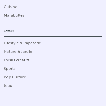
Cuisine
Marabulles
LABELS
Lifestyle & Papeterie
Nature & Jardin
Loisirs créatifs
Sports
Pop Culture
Jeux