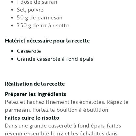
1 dose de safran
Sel, poivre
50 g de parmesan
250 g de riz à risotto
Matériel nécessaire pour la recette
Casserole
Grande casserole à fond épais
Réalisation de la recette
Préparer les ingrédients
Pelez et hachez finement les échalotes. Râpez le
parmesan. Portez le bouillon à ébullition.
Faites cuire le risotto
Dans une grande casserole à fond épais, faites
revenir ensemble le riz et les échalotes dans