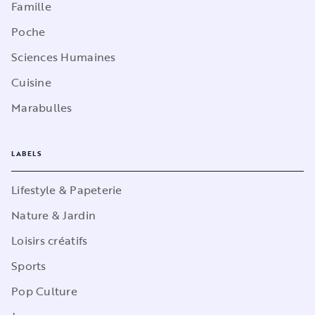
Famille
Poche
Sciences Humaines
Cuisine
Marabulles
LABELS
Lifestyle & Papeterie
Nature & Jardin
Loisirs créatifs
Sports
Pop Culture