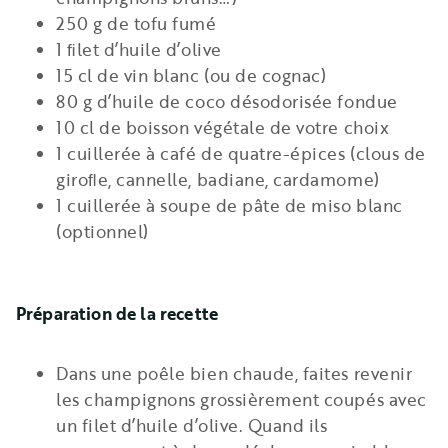
250 g de tofu fumé
1 ﬁlet d’huile d’olive
15 cl de vin blanc (ou de cognac)
80 g d’huile de coco désodorisée fondue
10 cl de boisson végétale de votre choix
1 cuillerée à café de quatre-épices (clous de
giroﬂe, cannelle, badiane, cardamome)
1 cuillerée à soupe de pâte de miso blanc
(optionnel)
Préparation de la recette
Dans une poêle bien chaude, faites revenir
les champignons grossièrement coupés avec
un filet d’huile d’olive. Quand ils