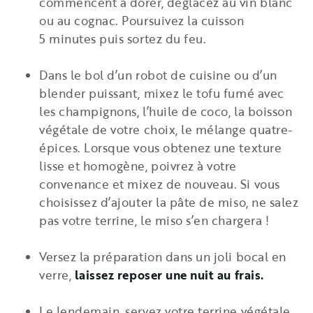
commencent à dorer, déglacez au vin blanc
ou au cognac. Poursuivez la cuisson
5 minutes puis sortez du feu.
Dans le bol d’un robot de cuisine ou d’un
blender puissant, mixez le tofu fumé avec
les champignons, l’huile de coco, la boisson
végétale de votre choix, le mélange quatre­
épices. Lorsque vous obtenez une texture
lisse et homogène, poivrez à votre
convenance et mixez de nouveau. Si vous
choisissez d’ajouter la pâte de miso, ne salez
pas votre terrine, le miso s’en chargera !
Versez la préparation dans un joli bocal en
verre,
laissez reposer une nuit au frais.
Le lendemain, servez votre terrine végétale