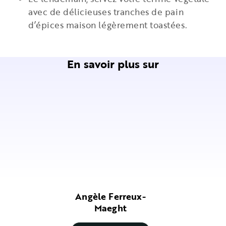
avec de délicieuses tranches de pain
d’épices maison légèrement toastées.
En savoir plus sur
Angèle Ferreux-
Maeght