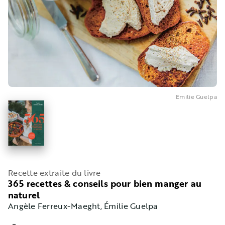
Emilie Guelpa
Recette extraite du livre
365 recettes & conseils pour bien manger au
naturel
Angèle Ferreux-Maeght
, Émilie Guelpa