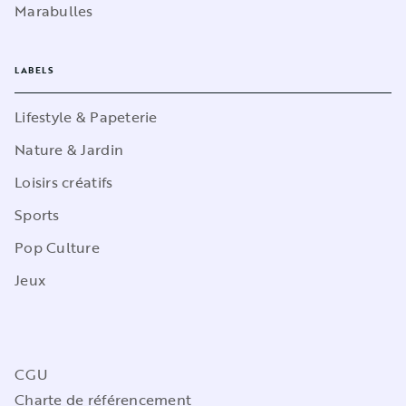
Marabulles
LABELS
Lifestyle & Papeterie
Nature & Jardin
Loisirs créatifs
Sports
Pop Culture
Jeux
CGU
Charte de référencement