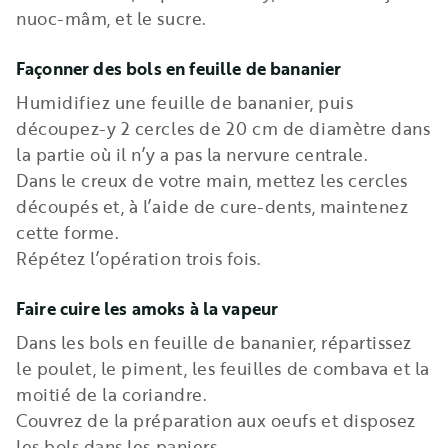
nuoc-mâm, et le sucre.
Façonner des bols en feuille de bananier
Humidifiez une feuille de bananier, puis
découpez-y 2 cercles de 20 cm de diamètre dans
la partie où il n’y a pas la nervure centrale.
Dans le creux de votre main, mettez les cercles
découpés et, à l’aide de cure-dents, maintenez
cette forme.
Répétez l’opération trois fois.
Faire cuire les amoks à la vapeur
Dans les bols en feuille de bananier, répartissez
le poulet, le piment, les feuilles de combava et la
moitié de la coriandre.
Couvrez de la préparation aux oeufs et disposez
les bols dans les paniers.