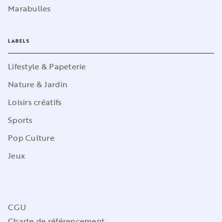
Marabulles
LABELS
Lifestyle & Papeterie
Nature & Jardin
Loisirs créatifs
Sports
Pop Culture
Jeux
CGU
Charte de référencement