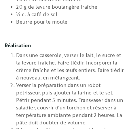
20 g de levure boulangère fraîche
½ c. à café de sel
Beurre pour le moule
Réalisation
Dans une casserole, verser le lait, le sucre et
la levure fraîche. Faire tiédir. Incorporer la
crème fraîche et les œufs entiers. Faire tiédir
à nouveau, en mélangeant.
Verser la préparation dans un robot
pétrisseur, puis ajouter la farine et le sel.
Pétrir pendant 5 minutes. Transvaser dans un
saladier, couvrir d’un torchon et réserver à
température ambiante pendant 2 heures. La
pâte doit doubler de volume.